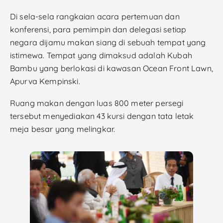
Di sela-sela rangkaian acara pertemuan dan
konferensi, para pemimpin dan delegasi setiap
negara dijamu makan siang di sebuah tempat yang
istimewa. Tempat yang dimaksud adalah Kubah
Bambu yang berlokasi di kawasan Ocean Front Lawn,
Apurva Kempinski.
Ruang makan dengan luas 800 meter persegi
tersebut menyediakan 43 kursi dengan tata letak
meja besar yang melingkar.