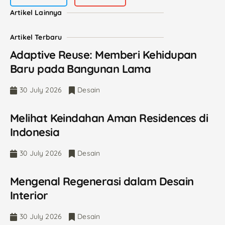
Artikel Lainnya
Artikel Terbaru
Adaptive Reuse: Memberi Kehidupan
Baru pada Bangunan Lama
30 July 2026
Desain
Melihat Keindahan Aman Residences di
Indonesia
30 July 2026
Desain
Mengenal Regenerasi dalam Desain
Interior
30 July 2026
Desain