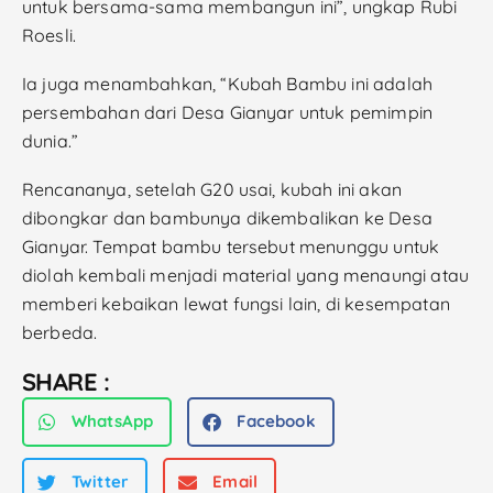
untuk bersama-sama membangun ini”, ungkap Rubi
Roesli.
Ia juga menambahkan, “Kubah Bambu ini adalah
persembahan dari Desa Gianyar untuk pemimpin
dunia.”
Rencananya, setelah G20 usai, kubah ini akan
dibongkar dan bambunya dikembalikan ke Desa
Gianyar. Tempat bambu tersebut menunggu untuk
diolah kembali menjadi material yang menaungi atau
memberi kebaikan lewat fungsi lain, di kesempatan
berbeda.
SHARE :
WhatsApp
Facebook
Twitter
Email