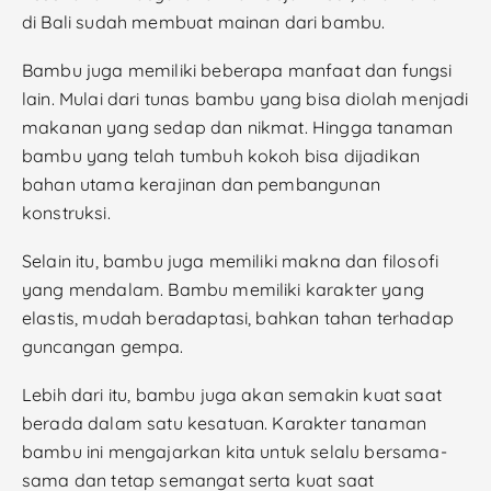
di Bali sudah membuat mainan dari bambu.
Bambu juga memiliki beberapa manfaat dan fungsi
lain. Mulai dari tunas bambu yang bisa diolah menjadi
makanan yang sedap dan nikmat. Hingga tanaman
bambu yang telah tumbuh kokoh bisa dijadikan
bahan utama kerajinan dan pembangunan
konstruksi.
Selain itu, bambu juga memiliki makna dan filosofi
yang mendalam. Bambu memiliki karakter yang
elastis, mudah beradaptasi, bahkan tahan terhadap
guncangan gempa.
Lebih dari itu, bambu juga akan semakin kuat saat
berada dalam satu kesatuan. Karakter tanaman
bambu ini mengajarkan kita untuk selalu bersama-
sama dan tetap semangat serta kuat saat