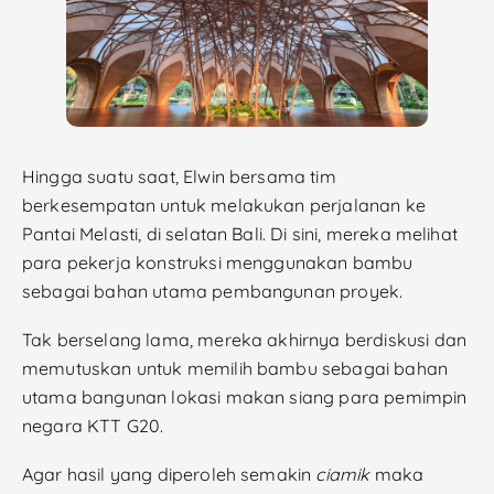
Hingga suatu saat, Elwin bersama tim
berkesempatan untuk melakukan perjalanan ke
Pantai Melasti, di selatan Bali. Di sini, mereka melihat
para pekerja konstruksi menggunakan bambu
sebagai bahan utama pembangunan proyek.
Tak berselang lama, mereka akhirnya berdiskusi dan
memutuskan untuk memilih bambu sebagai bahan
utama bangunan lokasi makan siang para pemimpin
negara KTT G20.
Agar hasil yang diperoleh semakin
ciamik
maka