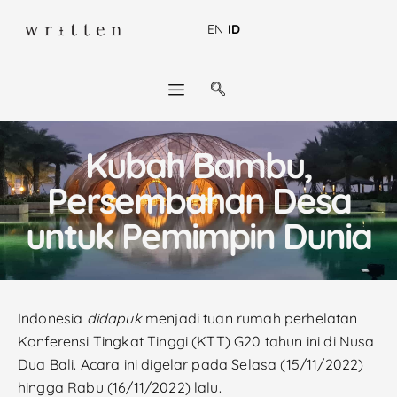
EN
ID
Kubah Bambu,
Persembahan Desa
untuk Pemimpin Dunia
Indonesia
didapuk
menjadi tuan rumah perhelatan
Konferensi Tingkat Tinggi (KTT) G20 tahun ini di Nusa
Dua Bali. Acara ini digelar pada Selasa (15/11/2022)
hingga Rabu (16/11/2022) lalu.