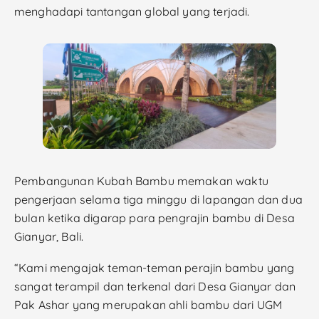
menghadapi tantangan global yang terjadi.
Pembangunan Kubah Bambu memakan waktu
pengerjaan selama tiga minggu di lapangan dan dua
bulan ketika digarap para pengrajin bambu di Desa
Gianyar, Bali.
“Kami mengajak teman-teman perajin bambu yang
sangat terampil dan terkenal dari Desa Gianyar dan
Pak Ashar yang merupakan ahli bambu dari UGM