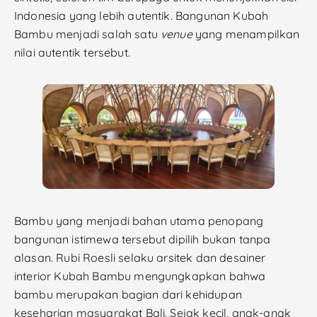
Indonesia yang lebih autentik. Bangunan Kubah
Bambu menjadi salah satu
venue
yang menampilkan
nilai autentik tersebut.
Bambu yang menjadi bahan utama penopang
bangunan istimewa tersebut dipilih bukan tanpa
alasan. Rubi Roesli selaku arsitek dan
desainer
interior Kubah Bambu mengungkapkan bahwa
bambu merupakan bagian dari kehidupan
keseharian masyarakat Bali. Sejak kecil, anak-anak