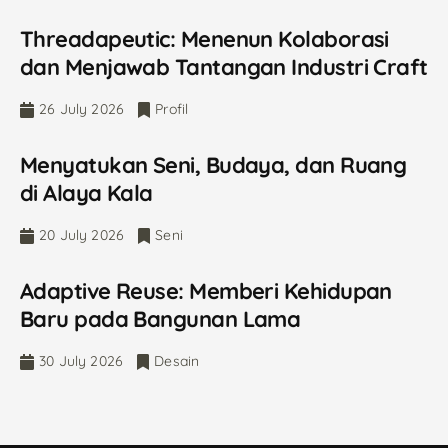
Threadapeutic: Menenun Kolaborasi
dan Menjawab Tantangan Industri Craft
26 July 2026
Profil
Menyatukan Seni, Budaya, dan Ruang
di Alaya Kala
20 July 2026
Seni
Adaptive Reuse: Memberi Kehidupan
Baru pada Bangunan Lama
30 July 2026
Desain