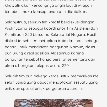
khawatir akan kencangnya angin laut di wilayah
tersebut, maka konsep tenda pun dibatalkan.
Selanjutnya, seluruh tim kreatif berdiskusi dengan
Wishnutama sebagai koordinator Tim Asistensi dan
Kemitraan G20 bersama Sekretariat Negara. Hasil
diskusi tersebut menetapkan bata dan batu sebagai
bahan untuk mendirikan bangunan. Namun, ide ini
pun urung direalisasikan. Alasannya karena
bangunan tersebut hanya bersifat sementara dan
akan dibongkar selepas acara G20.
Seluruh tim pun bekerja keras untuk memikirkan ide
selanjutnya yang dapat menciptakan sesuatu yang
unik dan spesial untuk pergelaran acara ini.