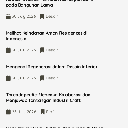
pada Bangunan Lama
30 July 2026
Desain
Melihat Keindahan Aman Residences di
Indonesia
30 July 2026
Desain
Mengenal Regenerasi dalam Desain Interior
30 July 2026
Desain
Threadapeutic: Menenun Kolaborasi dan
Menjawab Tantangan Industri Craft
26 July 2026
Profil