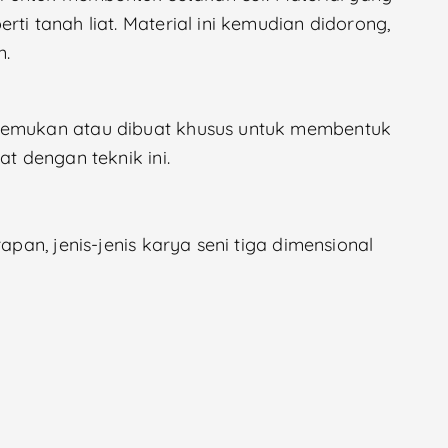
ti tanah liat. Material ini kemudian didorong,
n.
itemukan atau dibuat khusus untuk membentuk
at dengan teknik ini.
apan, jenis-jenis karya seni tiga dimensional