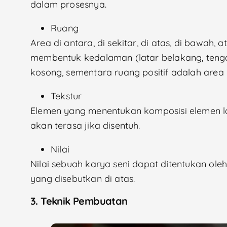
dalam prosesnya.
Ruang
Area di antara, di sekitar, di atas, di bawah,
membentuk kedalaman (latar belakang, tenga
kosong, sementara ruang positif adalah area y
Tekstur
Elemen yang menentukan komposisi elemen lai
akan terasa jika disentuh.
Nilai
Nilai sebuah karya seni dapat ditentukan ole
yang disebutkan di atas.
3. Teknik Pembuatan