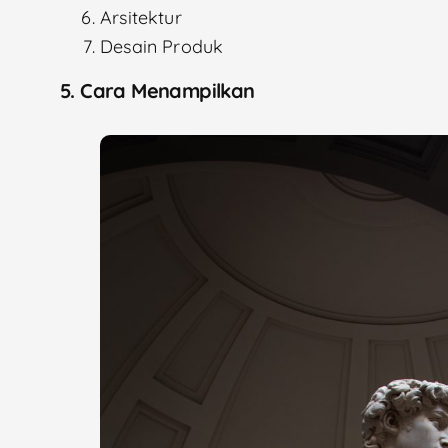
Arsitektur
Desain Produk
5. Cara Menampilkan