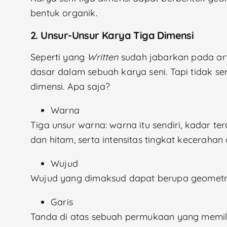
bentuk organik.
2. Unsur-Unsur Karya Tiga Dimensi
Seperti yang
Written
sudah jabarkan pada ar
dasar dalam sebuah karya seni. Tapi tidak s
dimensi. Apa saja?
Warna
Tiga unsur warna: warna itu sendiri, kadar t
dan hitam, serta intensitas tingkat keceraha
Wujud
Wujud yang dimaksud dapat berupa geometri
Garis
Tanda di atas sebuah permukaan yang memili