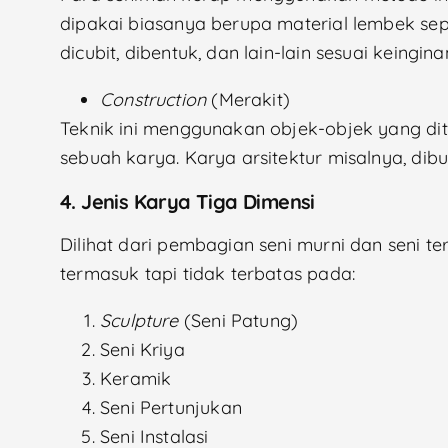
dipakai biasanya berupa material lembek seper
dicubit, dibentuk, dan lain-lain sesuai keingina
Construction
(Merakit)
Teknik ini menggunakan objek-objek yang d
sebuah karya. Karya arsitektur misalnya, dibu
4. Jenis Karya Tiga Dimensi
Dilihat dari pembagian seni murni dan seni ter
termasuk tapi tidak terbatas pada:
Sculpture
(Seni Patung)
Seni Kriya
Keramik
Seni Pertunjukan
Seni Instalasi