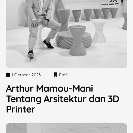
1 October 2023
Profil
Arthur Mamou-Mani
Tentang Arsitektur dan 3D
Printer