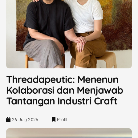
Threadapeutic: Menenun
Kolaborasi dan Menjawab
Tantangan Industri Craft
26 July 2026
Profil