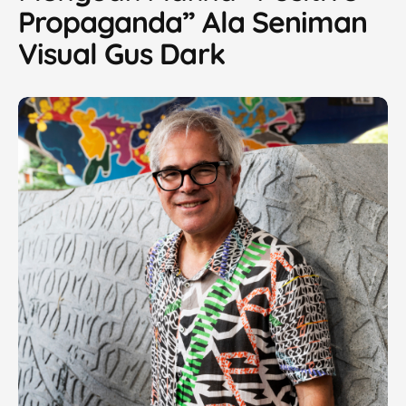
Propaganda” Ala Seniman
Visual Gus Dark