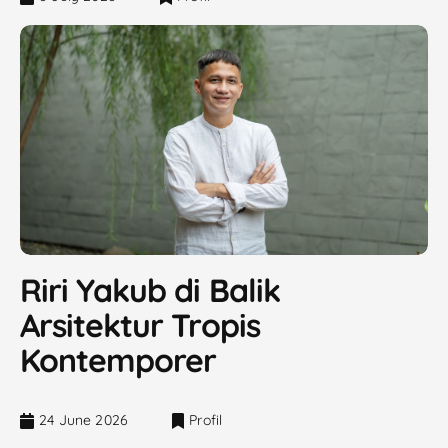
Riri Yakub di Balik
Arsitektur Tropis
Kontemporer
24 June 2026
Profil