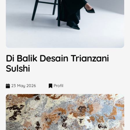
Di Balik Desain Trianzani
Sulshi
23 May 2026
Profil