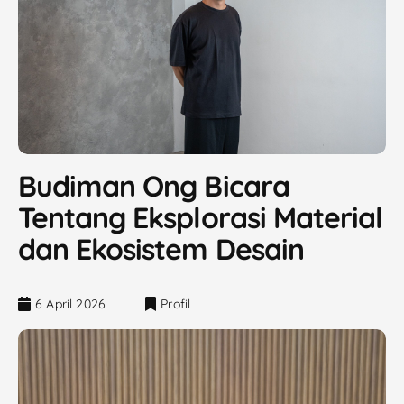
Budiman Ong Bicara
Tentang Eksplorasi Material
dan Ekosistem Desain
6 April 2026
Profil