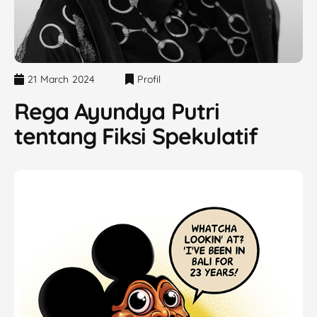
21 March 2024
Profil
Rega Ayundya Putri
tentang Fiksi Spekulatif