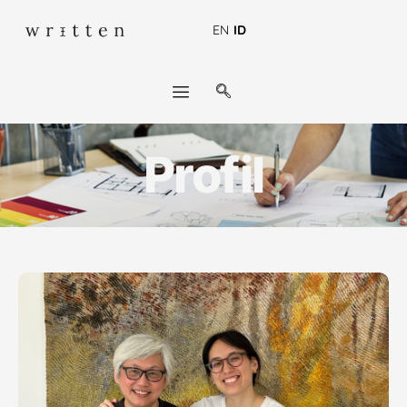
EN
ID
Profil