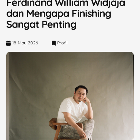
Ferdinand William Widjaja
dan Mengapa Finishing
Sangat Penting
18 May 2026
Profil