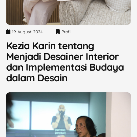
19 August 2024
Profil
Kezia Karin tentang
Menjadi Desainer Interior
dan Implementasi Budaya
dalam Desain