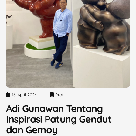
16 April 2024
Profil
Adi Gunawan Tentang
Inspirasi Patung Gendut
dan Gemoy