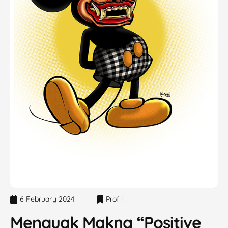
6 February 2024
Profil
Menguak Makna “Positive