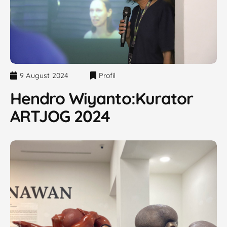
9 August 2024
Profil
Hendro Wiyanto:Kurator
ARTJOG 2024