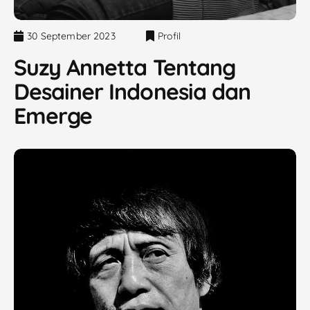
30 September 2023
Profil
Suzy Annetta Tentang
Desainer Indonesia dan
Emerge