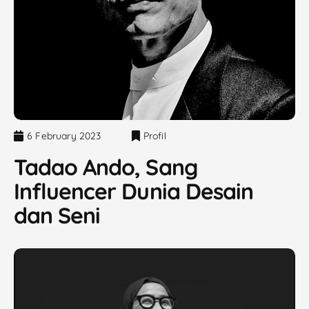
6 February 2023
Profil
Tadao Ando, Sang
Influencer Dunia Desain
dan Seni