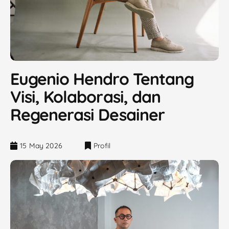
Eugenio Hendro Tentang
Visi, Kolaborasi, dan
Regenerasi Desainer
15 May 2026
Profil