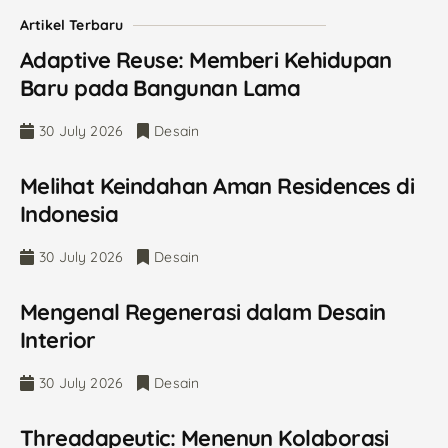
Artikel Terbaru
Adaptive Reuse: Memberi Kehidupan
Baru pada Bangunan Lama
30 July 2026
Desain
Melihat Keindahan Aman Residences di
Indonesia
30 July 2026
Desain
Mengenal Regenerasi dalam Desain
Interior
30 July 2026
Desain
Threadapeutic: Menenun Kolaborasi