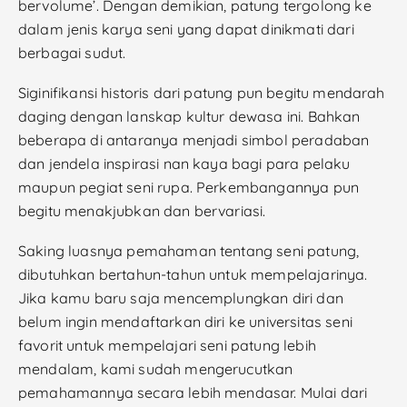
bervolume’. Dengan demikian, patung tergolong ke
dalam jenis karya seni yang dapat dinikmati dari
berbagai sudut.
Siginifikansi historis dari patung pun begitu mendarah
daging dengan lanskap kultur dewasa ini. Bahkan
beberapa di antaranya menjadi simbol peradaban
dan jendela inspirasi nan kaya bagi para pelaku
maupun pegiat seni rupa. Perkembangannya pun
begitu menakjubkan dan bervariasi.
Saking luasnya pemahaman tentang seni patung,
dibutuhkan bertahun-tahun untuk mempelajarinya.
Jika kamu baru saja mencemplungkan diri dan
belum ingin mendaftarkan diri ke universitas seni
favorit untuk mempelajari seni patung lebih
mendalam, kami sudah mengerucutkan
pemahamannya secara lebih mendasar. Mulai dari