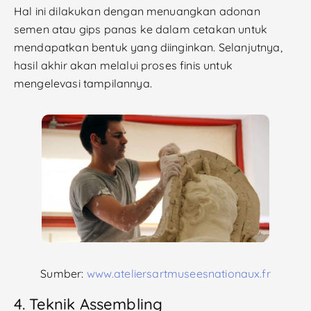
Hal ini dilakukan dengan menuangkan adonan
semen atau gips panas ke dalam cetakan untuk
mendapatkan bentuk yang diinginkan. Selanjutnya,
hasil akhir akan melalui proses
finis untuk
mengelevasi tampilannya.
Sumber:
www.ateliersartmuseesnationaux.fr
4. Teknik Assembling