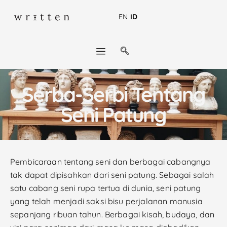
EN
ID
Serba-Serbi Tentang
Seni Patung
Pembicaraan tentang seni dan berbagai cabangnya
tak dapat dipisahkan dari seni patung. Sebagai salah
satu cabang seni rupa tertua di dunia, seni patung
yang telah menjadi saksi bisu perjalanan manusia
sepanjang ribuan tahun. Berbagai kisah, budaya, dan