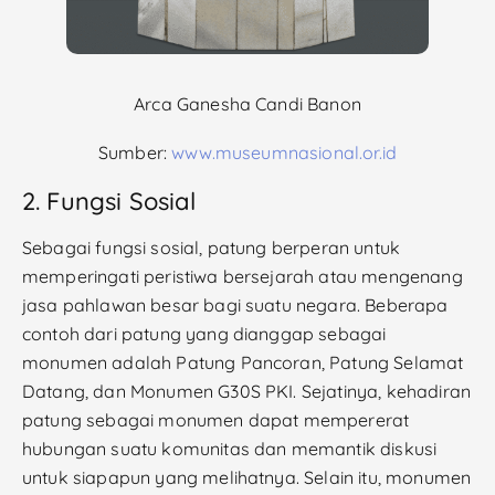
Arca Ganesha Candi Banon
Sumber:
www.museumnasional.or.id
2. Fungsi Sosial
Sebagai fungsi sosial, patung berperan untuk
memperingati peristiwa bersejarah atau mengenang
jasa pahlawan besar bagi suatu negara. Beberapa
contoh dari patung yang dianggap sebagai
monumen adalah Patung Pancoran, Patung Selamat
Datang, dan Monumen G30S PKI. Sejatinya, kehadiran
patung sebagai monumen dapat mempererat
hubungan suatu komunitas dan memantik diskusi
untuk siapapun yang melihatnya. Selain itu, monumen