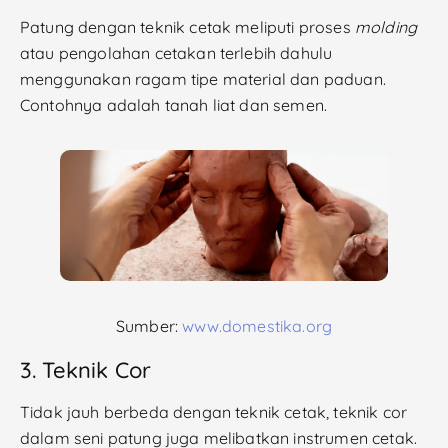
Patung dengan teknik cetak meliputi proses
molding
atau pengolahan cetakan terlebih dahulu
menggunakan ragam tipe material dan paduan.
Contohnya adalah tanah liat dan semen.
Sumber:
www.domestika.org
3. Teknik Cor
Tidak jauh berbeda dengan teknik cetak, teknik cor
dalam seni patung juga melibatkan instrumen cetak.