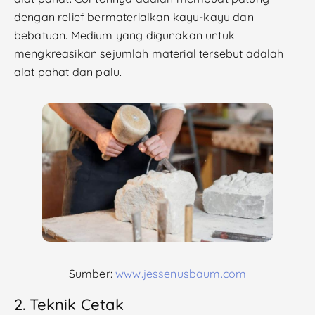
dengan relief bermaterialkan kayu-kayu dan
bebatuan. Medium yang digunakan untuk
mengkreasikan sejumlah material tersebut adalah
alat pahat dan palu.
Sumber:
www.jessenusbaum.com
2. Teknik Cetak