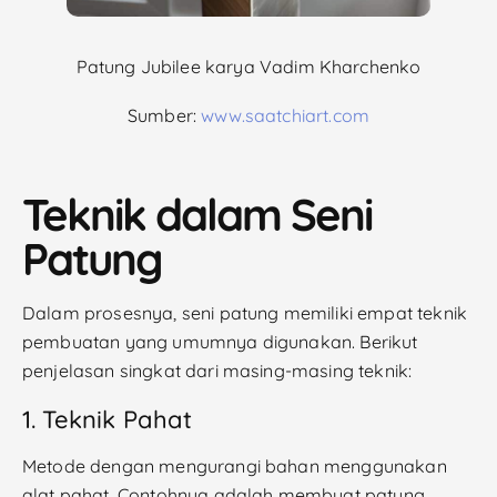
Patung Jubilee karya Vadim Kharchenko
Sumber:
www.saatchiart.com
Teknik dalam Seni
Patung
Dalam prosesnya, seni patung memiliki empat teknik
pembuatan yang umumnya digunakan. Berikut
penjelasan singkat dari masing-masing teknik:
1. Teknik Pahat
Metode dengan mengurangi bahan menggunakan
alat pahat. Contohnya adalah membuat patung