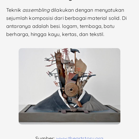
Teknik
assembling
dilakukan dengan menyatukan
sejumlah komposisi dari berbagai material solid. Di
antaranya adalah besi. logam, tembaga, batu
berharga, hingga kayu, kertas, dan tekstil.
Sumber:
www.theartstory.org