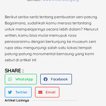
Berikut serba-serbi tentang pembuatan seni patung.
Bagaimana, sudahkah kamu merasa tertantang
untuk mempelajarinya secara lebih dalam? Menurut
written, kamu bisa mulai memupuk rasa
penasaranmu dengan berkunjung ke museum seni
rupa atau mengunjungi salah satu lokasi tempat
patung-patung monumental bernaung yang kami
sebut di artikel ini!
SHARE :
WhatsApp
Facebook
Twitter
Email
Artikel Lainnya