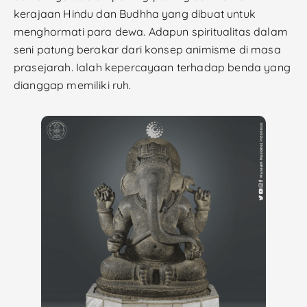
kerajaan Hindu dan Budhha yang dibuat untuk
menghormati para dewa. Adapun spiritualitas dalam
seni patung berakar dari konsep animisme di masa
prasejarah. Ialah kepercayaan terhadap benda yang
dianggap memiliki ruh.