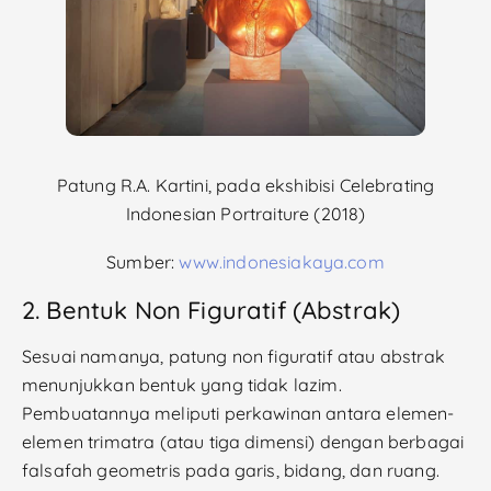
Patung R.A. Kartini, pada ekshibisi
Celebrating
Indonesian Portraiture (2018)
Sumber:
www.indonesiakaya.com
2. Bentuk Non Figuratif (Abstrak)
Sesuai namanya, patung non figuratif atau abstrak
menunjukkan bentuk yang tidak lazim.
Pembuatannya meliputi perkawinan antara elemen-
elemen trimatra (atau tiga dimensi) dengan berbagai
falsafah geometris pada garis, bidang, dan ruang.