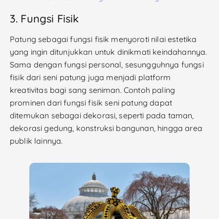
3. Fungsi Fisik
Patung sebagai fungsi fisik menyoroti nilai estetika
yang ingin ditunjukkan untuk dinikmati keindahannya.
Sama dengan fungsi personal, sesungguhnya fungsi
fisik dari seni patung juga menjadi platform
kreativitas bagi sang seniman. Contoh paling
prominen dari fungsi fisik seni patung dapat
ditemukan sebagai dekorasi, seperti pada taman,
dekorasi gedung, konstruksi bangunan, hingga area
publik lainnya.