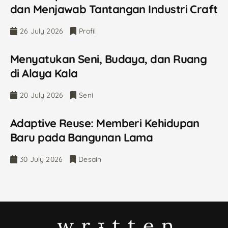
dan Menjawab Tantangan Industri Craft
26 July 2026
Profil
Menyatukan Seni, Budaya, dan Ruang
di Alaya Kala
20 July 2026
Seni
Adaptive Reuse: Memberi Kehidupan
Baru pada Bangunan Lama
30 July 2026
Desain