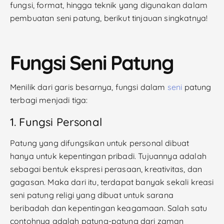
fungsi, format, hingga teknik yang digunakan dalam
pembuatan seni patung, berikut tinjauan singkatnya!
Fungsi Seni Patung
Menilik dari garis besarnya, fungsi dalam
seni
patung
terbagi menjadi tiga:
1. Fungsi Personal
Patung yang difungsikan untuk personal dibuat
hanya untuk kepentingan pribadi. Tujuannya adalah
sebagai bentuk ekspresi perasaan, kreativitas, dan
gagasan. Maka dari itu, terdapat banyak sekali kreasi
seni patung religi yang dibuat untuk sarana
beribadah dan kepentingan keagamaan. Salah satu
contohnya adalah patung-patung dari zaman