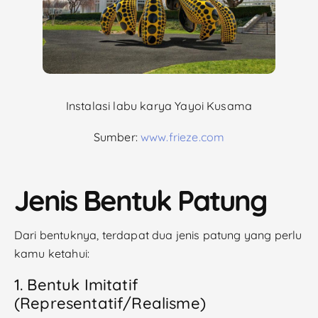
Instalasi labu karya Yayoi Kusama
Sumber:
www.frieze.com
Jenis Bentuk Patung
Dari bentuknya, terdapat dua jenis patung yang perlu
kamu ketahui:
1. Bentuk Imitatif
(Representatif/Realisme)