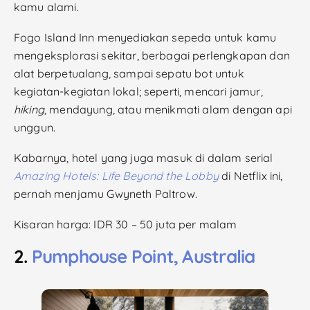
kamu alami.
Fogo Island Inn menyediakan sepeda untuk kamu
mengeksplorasi sekitar, berbagai perlengkapan dan
alat berpetualang, sampai sepatu bot untuk
kegiatan-kegiatan lokal; seperti, mencari jamur,
hiking
, mendayung, atau menikmati alam dengan api
unggun.
Kabarnya, hotel yang juga masuk di dalam serial
Amazing Hotels: Life Beyond the Lobby
di Netflix ini,
pernah menjamu Gwyneth Paltrow.
Kisaran harga: IDR 30 – 50 juta per malam
2.
Pumphouse Point, Australia