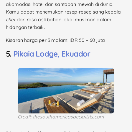
akomodasi hotel dan santapan mewah di dunia.
Kamu dapat menemukan resep-resep sang kepala
chef
dari rasa asli bahan lokal musiman dalam
hidangan terbaik.
Kisaran harga per 3 malam: IDR 50 – 60 juta
5.
Pikaia Lodge, Ekuador
Credit: thesouthamericaspecialists.com