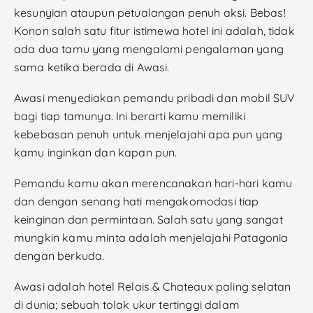
kesunyian ataupun petualangan penuh aksi. Bebas!
Konon salah satu fitur istimewa hotel ini adalah, tidak
ada dua tamu yang mengalami pengalaman yang
sama ketika berada di Awasi.
Awasi menyediakan pemandu pribadi dan mobil SUV
bagi tiap tamunya. Ini berarti kamu memiliki
kebebasan penuh untuk menjelajahi apa pun yang
kamu inginkan dan kapan pun.
Pemandu kamu akan merencanakan hari-hari kamu
dan dengan senang hati mengakomodasi tiap
keinginan dan permintaan. Salah satu yang sangat
mungkin kamu minta adalah menjelajahi Patagonia
dengan berkuda.
Awasi adalah hotel Relais & Chateaux paling selatan
di dunia; sebuah tolak ukur tertinggi dalam