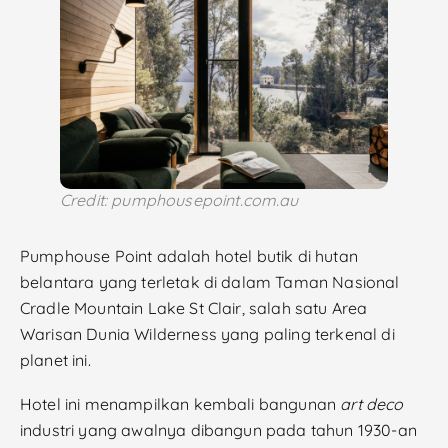
Credit: pumphousepoint.com.au
Pumphouse Point adalah hotel butik di hutan
belantara yang terletak di dalam Taman Nasional
Cradle Mountain Lake St Clair, salah satu Area
Warisan Dunia Wilderness yang paling terkenal di
planet ini.
Hotel ini menampilkan kembali bangunan
art deco
industri yang awalnya dibangun pada tahun 1930-an