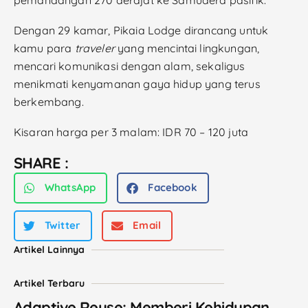
Dengan 29 kamar, Pikaia Lodge dirancang untuk
kamu para
traveler
yang mencintai lingkungan,
mencari komunikasi dengan alam, sekaligus
menikmati kenyamanan gaya hidup yang terus
berkembang.
Kisaran harga per 3 malam: IDR 70 – 120 juta
SHARE :
WhatsApp
Facebook
Twitter
Email
Artikel Lainnya
Artikel Terbaru
Adaptive Reuse: Memberi Kehidupan