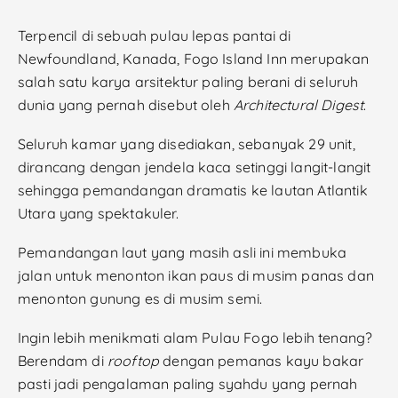
Terpencil di sebuah pulau lepas pantai di
Newfoundland, Kanada, Fogo Island Inn merupakan
salah satu karya arsitektur paling berani di seluruh
dunia yang pernah disebut oleh
Architectural Digest
.
Seluruh kamar yang disediakan, sebanyak 29 unit,
dirancang dengan jendela kaca setinggi langit-langit
sehingga pemandangan dramatis ke lautan Atlantik
Utara yang spektakuler.
Pemandangan laut yang masih asli ini membuka
jalan untuk menonton ikan paus di musim panas dan
menonton gunung es di musim semi.
Ingin lebih menikmati alam Pulau Fogo lebih tenang?
Berendam di
rooftop
dengan pemanas kayu bakar
pasti jadi pengalaman paling syahdu yang pernah