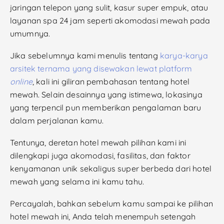
jaringan telepon yang sulit, kasur super empuk, atau
layanan spa 24 jam seperti akomodasi mewah pada
umumnya.
Jika sebelumnya kami menulis tentang
karya-karya
arsitek ternama yang disewakan lewat platform
online
, kali ini giliran pembahasan tentang hotel
mewah. Selain desainnya yang istimewa, lokasinya
yang terpencil pun memberikan pengalaman baru
dalam perjalanan kamu.
Tentunya, deretan hotel mewah pilihan kami ini
dilengkapi juga akomodasi, fasilitas, dan faktor
kenyamanan unik sekaligus super berbeda dari hotel
mewah yang selama ini kamu tahu.
Percayalah, bahkan sebelum kamu sampai ke pilihan
hotel mewah ini, Anda telah menempuh setengah