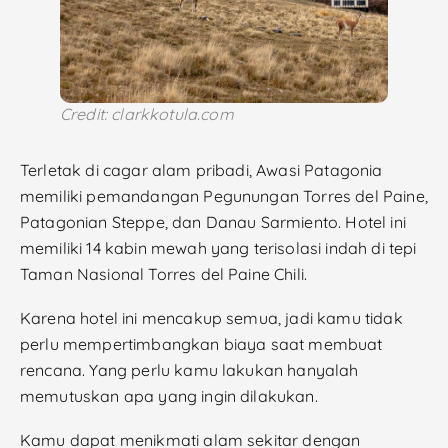
Credit: clarkkotula.com
Terletak di cagar alam pribadi, Awasi Patagonia
memiliki pemandangan Pegunungan Torres del Paine,
Patagonian Steppe, dan Danau Sarmiento. Hotel ini
memiliki 14 kabin mewah yang terisolasi indah di tepi
Taman Nasional Torres del Paine Chili.
Karena hotel ini mencakup semua, jadi kamu tidak
perlu mempertimbangkan biaya saat membuat
rencana. Yang perlu kamu lakukan hanyalah
memutuskan apa yang ingin dilakukan.
Kamu dapat menikmati alam sekitar dengan