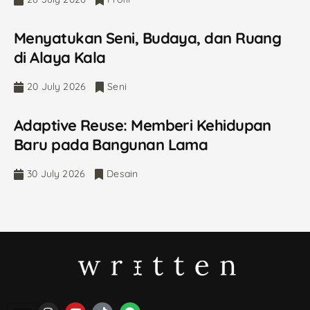
Menyatukan Seni, Budaya, dan Ruang
di Alaya Kala
20 July 2026
Seni
Adaptive Reuse: Memberi Kehidupan
Baru pada Bangunan Lama
30 July 2026
Desain