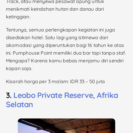
Track, atau menyewa pesawat apung untuk
menikmati keindahan hutan dan danau dari
ketinggian.
Tentunya, semua perlengkapan kegiatan ini juga
disediakan hotel. Satu lagi yang istimewa dari
akomodasi yang diperuntukan bagi 16 tahun ke atas
ini. Pumphouse Point memiliki dua bar tapi tanpa staf.
Mengapa? Karena kamu bebas menjamu diri sendiri
kapan saja.
Kisarah harga per 3 malam: IDR 33 – 50 juta
3.
Leobo Private Reserve, Afrika
Selatan