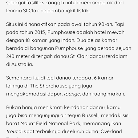
sebagai fasilitas canggih untuk memompa air dari
Danau St Clair ke pembangkit listrik.
Situs ini dinonaktifkan pada awal tahun 90-an. Tapi
pada tahun 2015, Pumphouse adalah hotel mewah
dengan 18 kamar yang indah. Dua belas kamar
berada di bangunan Pumphouse yang berada sejuah
240 meter di tengah danau St. Clair; danau terdalam
di Australia.
Sementara itu, di tepi danau terdapat 6 kamar
lainnya di The Shorehouse yang juga
mengakomodasi dapur,
lounge
, dan ruang makan.
Bukan hanya menikmati keindahan danau, kamu
juga bisa mengunjungi air terjun Russell, mendaki sisi
barat Mount Field National Park, memancing ikan
trout
di spot terbaiknya di seluruh dunia; Overland