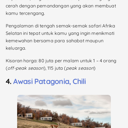
cerah dengan pemandangan yang akan membuat
kamu tercengang.
Pengalaman di tengah semak-semak safari Afrika
Selatan ini tepat untuk kamu yang ingin menikmati
kemewahan bersama para sahabat maupun
keluarga.
Kisaran harga: 80 juta per malam untuk 1 – 4 orang
(
off-peak season
), 115 juta (
peak season
)
4.
Awasi Patagonia, Chili