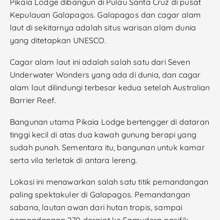
Pikaia Lodge dibangun di Pulau Santa Cruz di pusat
Kepulauan Galapagos. Galapagos dan cagar alam
laut di sekitarnya adalah situs warisan alam dunia
yang ditetapkan UNESCO.
Cagar alam laut ini adalah salah satu dari Seven
Underwater Wonders yang ada di dunia, dan cagar
alam laut dilindungi terbesar kedua setelah Australian
Barrier Reef.
Bangunan utama Pikaia Lodge bertengger di dataran
tinggi kecil di atas dua kawah gunung berapi yang
sudah punah. Sementara itu, bangunan untuk kamar
serta vila terletak di antara lereng.
Lokasi ini menawarkan salah satu titik pemandangan
paling spektakuler di Galapagos. Pemandangan
sabana, lautan awan dari hutan tropis, sampai
pemandangan 270 derajat ke Samudera pasifik.