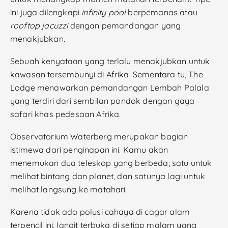
ini juga dilengkapi
infinity pool
berpemanas atau
rooftop jacuzzi
dengan pemandangan yang
menakjubkan.
Sebuah kenyataan yang terlalu menakjubkan untuk
kawasan tersembunyi di Afrika. Sementara tu, The
Lodge menawarkan pemandangan Lembah Palala
yang terdiri dari sembilan pondok dengan gaya
safari khas pedesaan Afrika.
Observatorium Waterberg merupakan bagian
istimewa dari penginapan ini. Kamu akan
menemukan dua teleskop yang berbeda; satu untuk
melihat bintang dan planet, dan satunya lagi untuk
melihat langsung ke matahari.
Karena tidak ada polusi cahaya di cagar alam
terpencil ini, langit terbuka di setiap malam yang