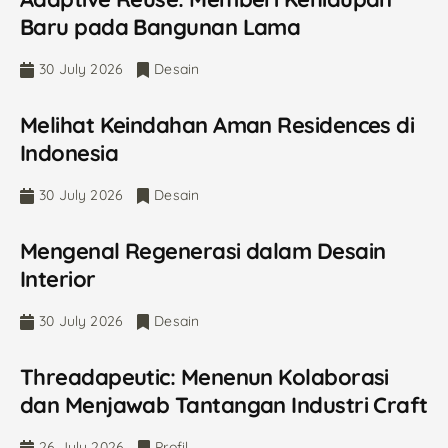
Baru pada Bangunan Lama
30 July 2026
Desain
Melihat Keindahan Aman Residences di
Indonesia
30 July 2026
Desain
Mengenal Regenerasi dalam Desain
Interior
30 July 2026
Desain
Threadapeutic: Menenun Kolaborasi
dan Menjawab Tantangan Industri Craft
26 July 2026
Profil