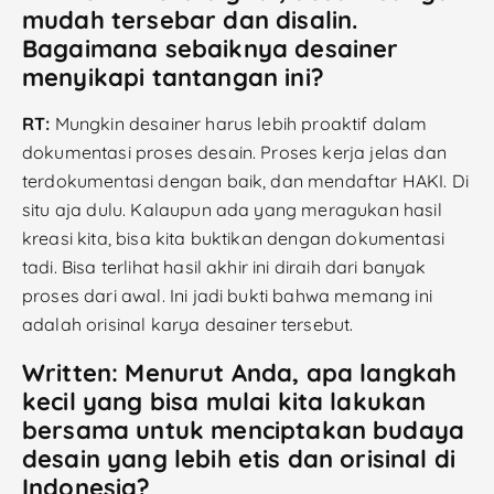
mudah tersebar dan disalin.
Bagaimana sebaiknya desainer
menyikapi tantangan ini?
RT:
Mungkin desainer harus lebih proaktif dalam
dokumentasi proses desain. Proses kerja jelas dan
terdokumentasi dengan baik, dan mendaftar HAKI. Di
situ aja dulu. Kalaupun ada yang meragukan hasil
kreasi kita, bisa kita buktikan dengan dokumentasi
tadi. Bisa terlihat hasil akhir ini diraih dari banyak
proses dari awal. Ini jadi bukti bahwa memang ini
adalah orisinal karya desainer tersebut.
Written: Menurut Anda, apa langkah
kecil yang bisa mulai kita lakukan
bersama untuk menciptakan budaya
desain yang lebih etis dan orisinal di
Indonesia?