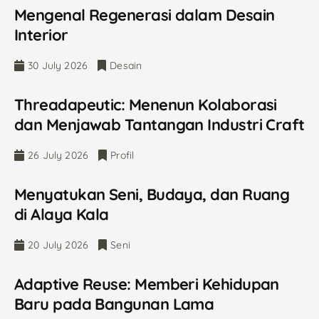
Mengenal Regenerasi dalam Desain
Interior
30 July 2026
Desain
Threadapeutic: Menenun Kolaborasi
dan Menjawab Tantangan Industri Craft
26 July 2026
Profil
Menyatukan Seni, Budaya, dan Ruang
di Alaya Kala
20 July 2026
Seni
Adaptive Reuse: Memberi Kehidupan
Baru pada Bangunan Lama