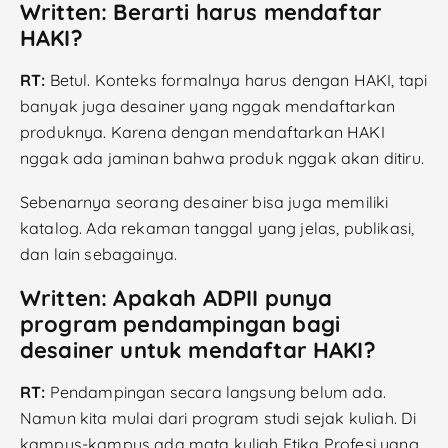
Written: Berarti harus mendaftar
HAKI?
RT:
Betul. Konteks formalnya harus dengan HAKI, tapi
banyak juga desainer yang nggak mendaftarkan
produknya. Karena dengan mendaftarkan HAKI
nggak ada jaminan bahwa produk nggak akan ditiru.
Sebenarnya seorang desainer bisa juga memiliki
katalog. Ada rekaman tanggal yang jelas, publikasi,
dan lain sebagainya.
Written: Apakah ADPII punya
program pendampingan bagi
desainer untuk mendaftar HAKI?
RT:
Pendampingan secara langsung belum ada.
Namun kita mulai dari program studi sejak kuliah. Di
kampus-kampus ada mata kuliah Etika Profesi yang