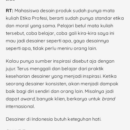
RT:
Mahasiswa desain produk sudah punya mata
kuliah Etika Profesi, berarti sudah punya standar etika
dan moral yang sama. Pelajari betul mata kuliah
tersebut, coba belajar, coba gali kira-kira saya ini
mau jadi desainer seperti apa, gaya desainnya
seperti apa, tidak perlu meniru orang lain.
Kalau punya sumber inspirasi disebut aja dengan
jujur. Terus menggali dan belajar dari praktik
keseharian desainer yang menjadi inspirasi. Ketika
seorang desainer konsisten, akan menjadi dampak
baik bagi diri sendiri dan orang lain. Misalnya jadi
dapat
award
, banyak klien, berkarya untuk
brand
internasional.
Desainer di Indonesia butuh keteguhan hati.