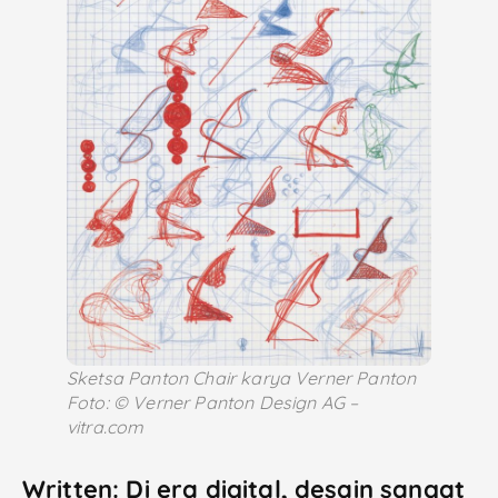
Sketsa Panton Chair karya Verner Panton
Foto: © Verner Panton Design AG –
vitra.com
Written: Di era digital, desain sangat