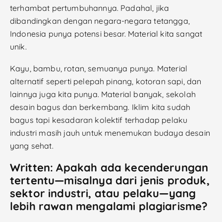
terhambat pertumbuhannya. Padahal, jika
dibandingkan dengan negara-negara tetangga,
Indonesia punya potensi besar. Material kita sangat
unik.
Kayu, bambu, rotan, semuanya punya. Material
alternatif seperti pelepah pinang, kotoran sapi, dan
lainnya juga kita punya. Material banyak, sekolah
desain bagus dan berkembang. Iklim kita sudah
bagus tapi kesadaran kolektif terhadap pelaku
industri masih jauh untuk menemukan budaya desain
yang sehat.
Written: Apakah ada kecenderungan
tertentu—misalnya dari jenis produk,
sektor industri, atau pelaku—yang
lebih rawan mengalami plagiarisme?