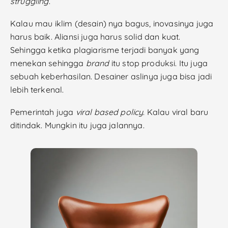
struggling
.
Kalau mau iklim (desain) nya bagus, inovasinya juga
harus baik. Aliansi juga harus solid dan kuat.
Sehingga ketika plagiarisme terjadi banyak yang
menekan sehingga
brand
itu stop produksi. Itu juga
sebuah keberhasilan. Desainer aslinya juga bisa jadi
lebih terkenal.
Pemerintah juga
viral based policy
. Kalau viral baru
ditindak. Mungkin itu juga jalannya.