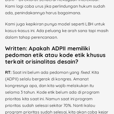
Kami lagi coba urus jika perlindungan hukum sudah
ada, penindakannya harus bagaimana.
Kami juga kepikiran punya model seperti LBH untuk
kasus-kasus ini. Ada peluang ke arah sana tapi masih
dalam tahap perencanaan.
Written: Apakah ADPII memiliki
pedoman etik atau kode etik khusus
terkait orisinalitas desain?
RT:
Saat ini belum ada pedoman yang
fixed
. Kita
(ADPII) selalu bergerak di kongres. Amanat
kongresnya apa, dan kita wajib melakukan itu
selama 3 tahun. Kode etik belum ada di program
prioritas kita saat ini. Namun saat ini program
prioritas sudah selesai sekitar 70%. Nanti kalau
program prioritas sudah selesai, kita akan coba kejar