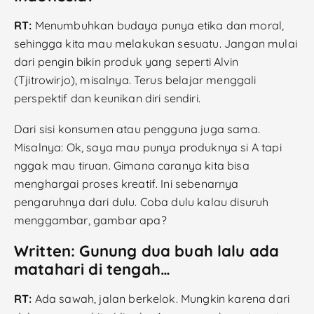
RT:
Menumbuhkan budaya punya etika dan moral,
sehingga kita mau melakukan sesuatu. Jangan mulai
dari pengin bikin produk yang seperti Alvin
(Tjitrowirjo), misalnya. Terus belajar menggali
perspektif dan keunikan diri sendiri.
Dari sisi konsumen atau pengguna juga sama.
Misalnya: Ok, saya mau punya produknya si A tapi
nggak mau tiruan. Gimana caranya kita bisa
menghargai proses kreatif. Ini sebenarnya
pengaruhnya dari dulu. Coba dulu kalau disuruh
menggambar, gambar apa?
Written: Gunung dua buah lalu ada
matahari di tengah…
RT:
Ada sawah, jalan berkelok. Mungkin karena dari