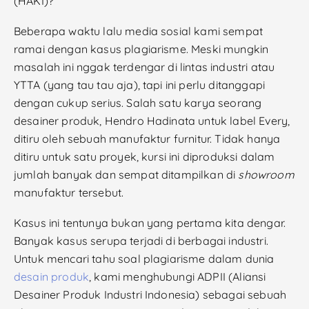
(HAKI)?
Beberapa waktu lalu media sosial kami sempat
ramai dengan kasus plagiarisme. Meski mungkin
masalah ini nggak terdengar di lintas industri atau
YTTA (yang tau tau aja), tapi ini perlu ditanggapi
dengan cukup serius. Salah satu karya seorang
desainer produk, Hendro Hadinata untuk label Every,
ditiru oleh sebuah manufaktur furnitur. Tidak hanya
ditiru untuk satu proyek, kursi ini diproduksi dalam
jumlah banyak dan sempat ditampilkan di
showroom
manufaktur tersebut.
Kasus ini tentunya bukan yang pertama kita dengar.
Banyak kasus serupa terjadi di berbagai industri.
Untuk mencari tahu soal plagiarisme dalam dunia
desain produk
, kami menghubungi ADPII (Aliansi
Desainer Produk Industri Indonesia) sebagai sebuah