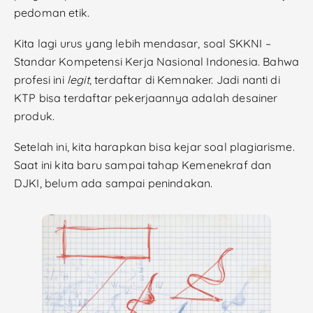
pedoman etik.
Kita lagi urus yang lebih mendasar, soal SKKNI –
Standar Kompetensi Kerja Nasional Indonesia. Bahwa
profesi ini
legit
, terdaftar di Kemnaker. Jadi nanti di
KTP bisa terdaftar pekerjaannya adalah desainer
produk.
Setelah ini, kita harapkan bisa kejar soal plagiarisme.
Saat ini kita baru sampai tahap Kemenekraf dan
DJKI, belum ada sampai penindakan.