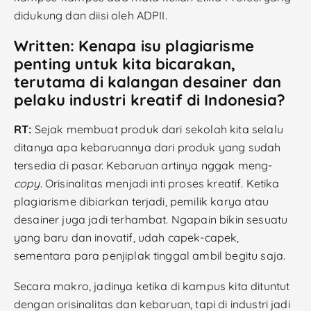
didukung dan diisi oleh ADPII.
Written: Kenapa isu plagiarisme
penting untuk kita bicarakan,
terutama di kalangan desainer dan
pelaku industri kreatif di Indonesia?
RT:
Sejak membuat produk dari sekolah kita selalu
ditanya apa kebaruannya dari produk yang sudah
tersedia di pasar. Kebaruan artinya nggak meng-
copy
. Orisinalitas menjadi inti proses kreatif. Ketika
plagiarisme dibiarkan terjadi, pemilik karya atau
desainer juga jadi terhambat. Ngapain bikin sesuatu
yang baru dan inovatif, udah capek-capek,
sementara para penjiplak tinggal ambil begitu saja.
Secara makro, jadinya ketika di kampus kita dituntut
dengan orisinalitas dan kebaruan, tapi di industri jadi