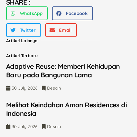
SHARE :
WhatsApp
Facebook
Twitter
Email
Artikel Lainnya
Artikel Terbaru
Adaptive Reuse: Memberi Kehidupan
Baru pada Bangunan Lama
30 July 2026
Desain
Melihat Keindahan Aman Residences di
Indonesia
30 July 2026
Desain