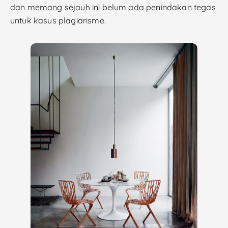
dan memang sejauh ini belum ada penindakan tegas
untuk kasus plagiarisme.