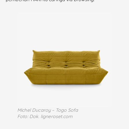
Michel Ducaroy – Togo Sofa
Foto: Dok. ligneroset.com