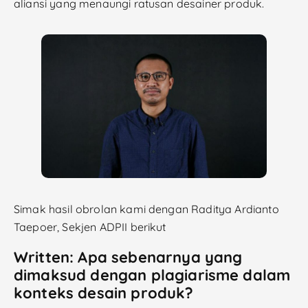
aliansi yang menaungi ratusan desainer produk.
Simak hasil obrolan kami dengan Raditya Ardianto
Taepoer, Sekjen ADPII berikut
Written: Apa sebenarnya yang
dimaksud dengan plagiarisme dalam
konteks desain produk?