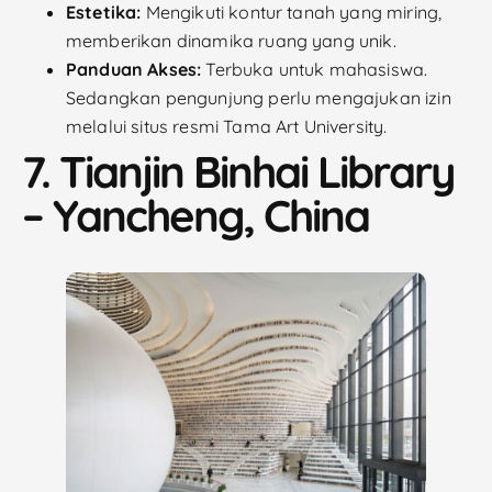
Estetika:
Mengikuti kontur tanah yang miring,
memberikan dinamika ruang yang unik.
Panduan Akses:
Terbuka untuk mahasiswa.
Sedangkan pengunjung perlu mengajukan izin
melalui situs resmi Tama Art University.
7. Tianjin Binhai Library
– Yancheng, China