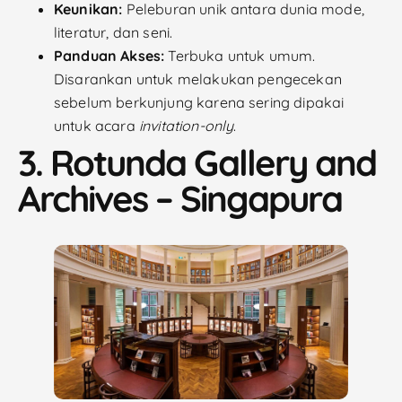
Keunikan:
Peleburan unik antara dunia mode,
literatur, dan seni.
Panduan Akses:
Terbuka untuk umum.
Disarankan untuk melakukan pengecekan
sebelum berkunjung karena sering dipakai
untuk acara
invitation-only
.
3. Rotunda Gallery and
Archives – Singapura