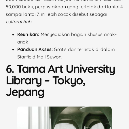
50,000 buku, perpustakaan yang terletak dari lantai 4
sampai lantai 7, ini lebih cocok disebut sebagai
cultural hub.
Keunikan:
Menyediakan bagian khusus anak-
anak.
Panduan Akses:
Gratis dan terletak di dalam
Starfield Mall Suwon.
6. Tama Art University
Library – Tokyo,
Jepang