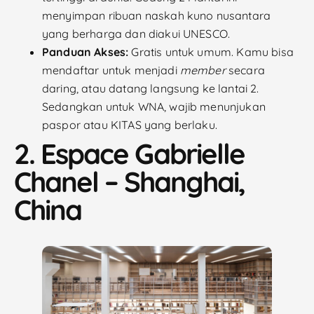
menyimpan ribuan naskah kuno nusantara
yang berharga dan diakui UNESCO.
Panduan Akses:
Gratis untuk umum. Kamu bisa
mendaftar untuk menjadi
member
secara
daring, atau datang langsung ke lantai 2.
Sedangkan untuk WNA, wajib menunjukan
paspor atau KITAS yang berlaku.
2. Espace Gabrielle
Chanel – Shanghai,
China