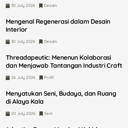
30 July 2026
Desain
Mengenal Regenerasi dalam Desain
Interior
30 July 2026
Desain
Threadapeutic: Menenun Kolaborasi
dan Menjawab Tantangan Industri Craft
26 July 2026
Profil
Menyatukan Seni, Budaya, dan Ruang
di Alaya Kala
20 July 2026
Seni