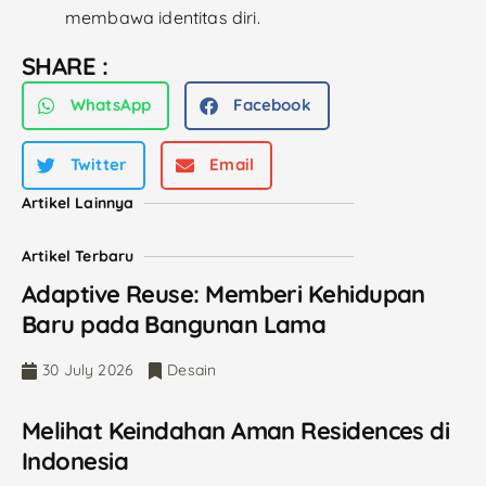
membawa identitas diri.
SHARE :
WhatsApp
Facebook
Twitter
Email
Artikel Lainnya
Artikel Terbaru
Adaptive Reuse: Memberi Kehidupan
Baru pada Bangunan Lama
30 July 2026
Desain
Melihat Keindahan Aman Residences di
Indonesia