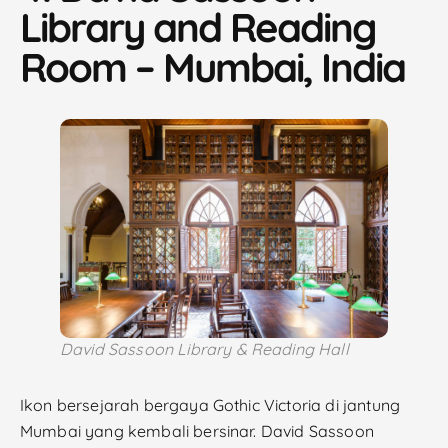
Library and Reading
Room – Mumbai, India
David Sassoon Library & Reading Hall
Ikon bersejarah bergaya Gothic Victoria di jantung
Mumbai yang kembali bersinar. David Sassoon