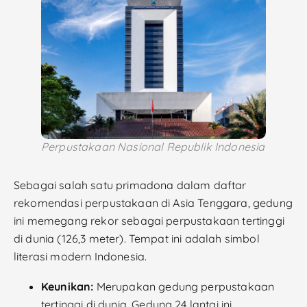
Perpustakaan Nasional Republik Indonesia
Sebagai salah satu primadona dalam daftar
rekomendasi perpustakaan di Asia Tenggara, gedung
ini memegang rekor sebagai perpustakaan tertinggi
di dunia (126,3 meter). Tempat ini adalah simbol
literasi modern Indonesia.
Keunikan:
Merupakan gedung perpustakaan
tertinggi di dunia. Gedung 24 lantai ini