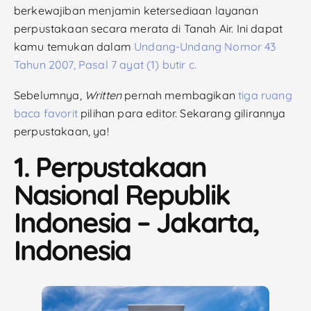
berkewajiban menjamin ketersediaan layanan
perpustakaan secara merata di Tanah Air. Ini dapat
kamu temukan dalam
Undang-Undang Nomor 43
Tahun 2007, Pasal 7 ayat (1) butir c.
Sebelumnya,
Written
pernah membagikan
tiga ruang
baca favorit
pilihan para editor. Sekarang gilirannya
perpustakaan, ya!
1. Perpustakaan
Nasional Republik
Indonesia – Jakarta,
Indonesia