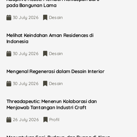
pada Bangunan Lama
30 July 2026
Desain
Melihat Keindahan Aman Residences di
Indonesia
30 July 2026
Desain
Mengenal Regenerasi dalam Desain Interior
30 July 2026
Desain
Threadapeutic: Menenun Kolaborasi dan
Menjawab Tantangan Industri Craft
26 July 2026
Profil