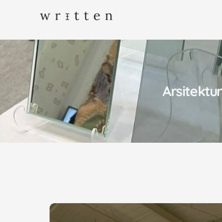
Arsitekt