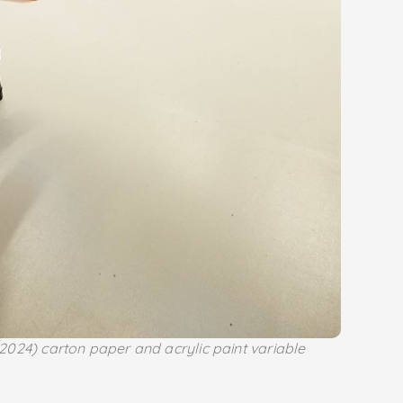
2024) carton paper and acrylic paint variable