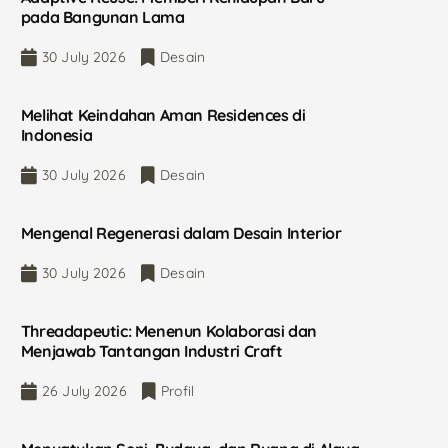
pada Bangunan Lama
30 July 2026
Desain
Melihat Keindahan Aman Residences di
Indonesia
30 July 2026
Desain
Mengenal Regenerasi dalam Desain Interior
30 July 2026
Desain
Threadapeutic: Menenun Kolaborasi dan
Menjawab Tantangan Industri Craft
26 July 2026
Profil