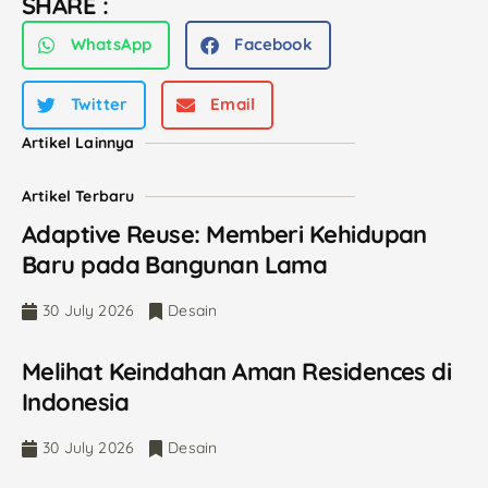
SHARE :
WhatsApp
Facebook
Twitter
Email
Artikel Lainnya
Artikel Terbaru
Adaptive Reuse: Memberi Kehidupan
Baru pada Bangunan Lama
30 July 2026
Desain
Melihat Keindahan Aman Residences di
Indonesia
30 July 2026
Desain