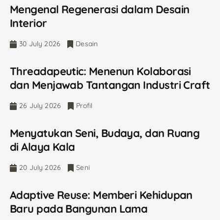
Mengenal Regenerasi dalam Desain
Interior
30 July 2026
Desain
Threadapeutic: Menenun Kolaborasi
dan Menjawab Tantangan Industri Craft
26 July 2026
Profil
Menyatukan Seni, Budaya, dan Ruang
di Alaya Kala
20 July 2026
Seni
Adaptive Reuse: Memberi Kehidupan
Baru pada Bangunan Lama