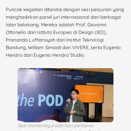
Puncak kegiatan ditandai dengan sesi penjurian yang
menghadirkan panel juri internasional dari berbagai
latar belakang. Mereka adalah Prof. Giovanni
Ottonello dari Istituto Europeo di Design (IED),
Prananda Luffiansyah dari Institut Teknologi
Bandung, William Simiadi dari VIVERE, serta Eugenio
Hendro dari Eugenio Hendro Studio.
Sesi mentoring pada hari pertama