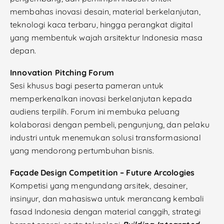
membahas inovasi desain, material berkelanjutan,
teknologi kaca terbaru, hingga perangkat digital
yang membentuk wajah arsitektur Indonesia masa
depan.
Innovation Pitching Forum
Sesi khusus bagi peserta pameran untuk
memperkenalkan inovasi berkelanjutan kepada
audiens terpilih. Forum ini membuka peluang
kolaborasi dengan pembeli, pengunjung, dan pelaku
industri untuk menemukan solusi transformasional
yang mendorong pertumbuhan bisnis.
Façade Design Competition – Future Arcologies
Kompetisi yang mengundang arsitek, desainer,
insinyur, dan mahasiswa untuk merancang kembali
fasad Indonesia dengan material canggih, strategi