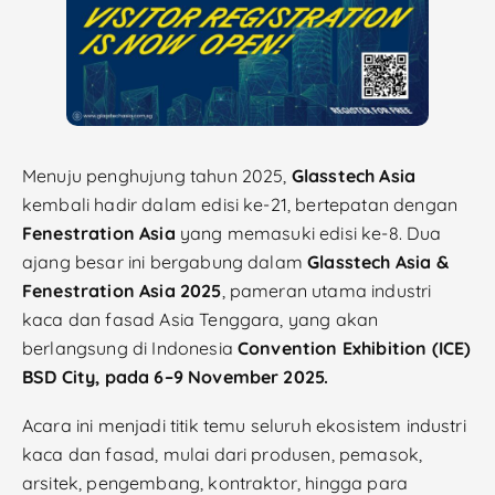
Menuju penghujung tahun 2025,
Glasstech Asia
kembali hadir dalam edisi ke-21, bertepatan dengan
Fenestration Asia
yang memasuki edisi ke-8. Dua
ajang besar ini bergabung dalam
Glasstech Asia &
Fenestration Asia 2025
, pameran utama industri
kaca dan fasad Asia Tenggara, yang akan
berlangsung di Indonesia
Convention Exhibition (ICE)
BSD City, pada 6–9 November 2025.
Acara ini menjadi titik temu seluruh ekosistem industri
kaca dan fasad, mulai dari produsen, pemasok,
arsitek, pengembang, kontraktor, hingga para