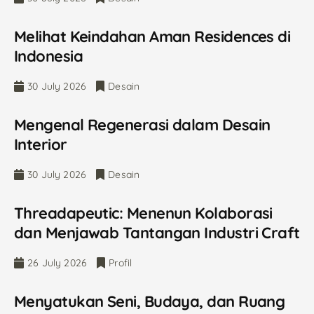
Melihat Keindahan Aman Residences di
Indonesia
30 July 2026
Desain
Mengenal Regenerasi dalam Desain
Interior
30 July 2026
Desain
Threadapeutic: Menenun Kolaborasi
dan Menjawab Tantangan Industri Craft
26 July 2026
Profil
Menyatukan Seni, Budaya, dan Ruang