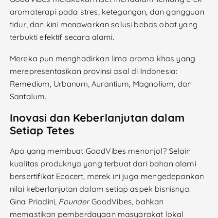
aromaterapi pada stres, ketegangan, dan gangguan
tidur, dan kini menawarkan solusi bebas obat yang
terbukti efektif secara alami.
Mereka pun menghadirkan lima aroma khas yang
merepresentasikan provinsi asal di Indonesia:
Remedium, Urbanum, Aurantium, Magnolium, dan
Santalum.
Inovasi dan Keberlanjutan dalam
Setiap Tetes
Apa yang membuat GoodVibes menonjol? Selain
kualitas produknya yang terbuat dari bahan alami
bersertifikat Ecocert, merek ini juga mengedepankan
nilai keberlanjutan dalam setiap aspek bisnisnya.
Gina Priadini,
Founder
GoodVibes, bahkan
memastikan pemberdayaan masyarakat lokal