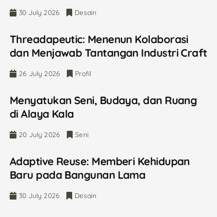
30 July 2026
Desain
Threadapeutic: Menenun Kolaborasi
dan Menjawab Tantangan Industri Craft
26 July 2026
Profil
Menyatukan Seni, Budaya, dan Ruang
di Alaya Kala
20 July 2026
Seni
Adaptive Reuse: Memberi Kehidupan
Baru pada Bangunan Lama
30 July 2026
Desain