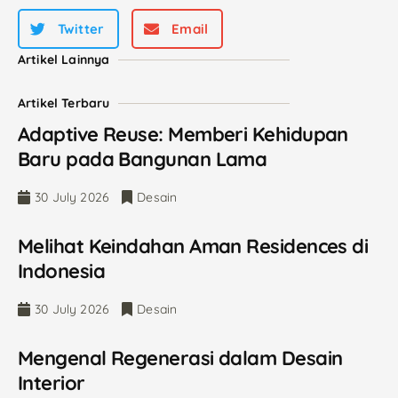
Twitter
Email
Artikel Lainnya
Artikel Terbaru
Adaptive Reuse: Memberi Kehidupan
Baru pada Bangunan Lama
30 July 2026
Desain
Melihat Keindahan Aman Residences di
Indonesia
30 July 2026
Desain
Mengenal Regenerasi dalam Desain
Interior