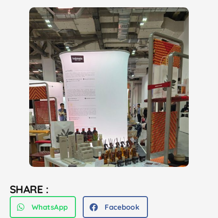
SHARE :
WhatsApp
Facebook