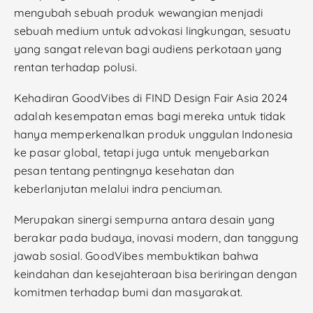
mengubah sebuah produk wewangian menjadi
sebuah medium untuk advokasi lingkungan, sesuatu
yang sangat relevan bagi audiens perkotaan yang
rentan terhadap polusi.
Kehadiran GoodVibes di FIND Design Fair Asia 2024
adalah kesempatan emas bagi mereka untuk tidak
hanya memperkenalkan produk unggulan Indonesia
ke pasar global, tetapi juga untuk menyebarkan
pesan tentang pentingnya kesehatan dan
keberlanjutan melalui indra penciuman.
Merupakan sinergi sempurna antara desain yang
berakar pada budaya, inovasi modern, dan tanggung
jawab sosial. GoodVibes membuktikan bahwa
keindahan dan kesejahteraan bisa beriringan dengan
komitmen terhadap bumi dan masyarakat.