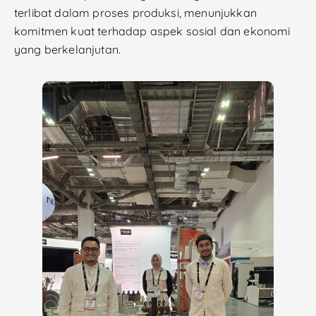
terlibat dalam proses produksi, menunjukkan
komitmen kuat terhadap aspek sosial dan ekonomi
yang berkelanjutan.