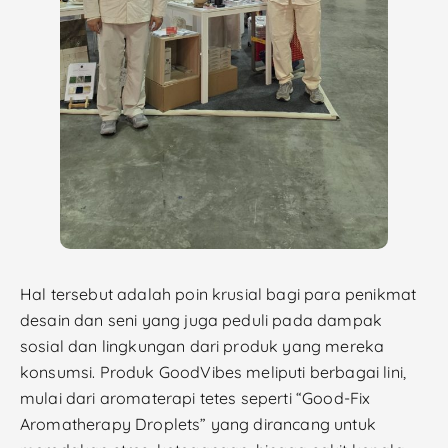
Hal tersebut adalah poin krusial bagi para penikmat
desain dan seni yang juga peduli pada dampak
sosial dan lingkungan dari produk yang mereka
konsumsi. Produk GoodVibes meliputi berbagai lini,
mulai dari aromaterapi tetes seperti “Good-Fix
Aromatherapy Droplets” yang dirancang untuk