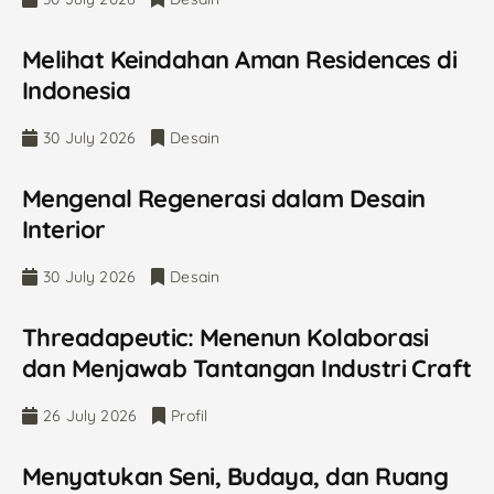
Melihat Keindahan Aman Residences di
Indonesia
30 July 2026
Desain
Mengenal Regenerasi dalam Desain
Interior
30 July 2026
Desain
Threadapeutic: Menenun Kolaborasi
dan Menjawab Tantangan Industri Craft
26 July 2026
Profil
Menyatukan Seni, Budaya, dan Ruang