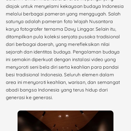
diajak untuk menyelami kekayaan budaya Indonesia
melalui berbagai pameran yang menggugah. Salah
satunya adalah pameran foto Wajah Nusantara
karya fotografer ternama Davy Linggar. Selain itu,
ditampilkan pula koleksi senjata pusaka tradisional
dari berbagai daerah, yang merefleksikan nilai
sejarah dan identitas budaya. Pengalaman budaya
ini semakin diperkuat dengan instalasi video yang
menyoroti seni bela diri serta keahlian para pandai
besi tradisional Indonesia. Seluruh elemen dalam
area ini menyoroti keahlian, warisan, dan semangat
abadi bangsa Indonesia yang terus hidup dari
generasi ke generasi.