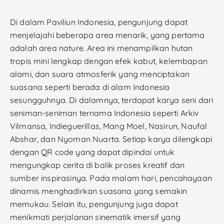
Di dalam Paviliun Indonesia, pengunjung dapat
menjelajahi beberapa area menarik, yang pertama
adalah area nature. Area ini menampilkan hutan
tropis mini lengkap dengan efek kabut, kelembapan
alami, dan suara atmosferik yang menciptakan
suasana seperti berada di alam Indonesia
sesungguhnya. Di dalamnya, terdapat karya seni dari
seniman-seniman ternama Indonesia seperti Arkiv
Vilmansa, Indieguerillas, Mang Moel, Nasirun, Naufal
Abshar, dan Nyoman Nuarta. Setiap karya dilengkapi
dengan QR code yang dapat dipindai untuk
mengungkap cerita di balik proses kreatif dan
sumber inspirasinya. Pada malam hari, pencahayaan
dinamis menghadirkan suasana yang semakin
memukau. Selain itu, pengunjung juga dapat
menikmati perjalanan sinematik imersif yang