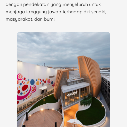
dengan pendekatan yang menyeluruh untuk
menjaga tanggung jawab terhadap diri sendiri,
masyarakat, dan bumi.