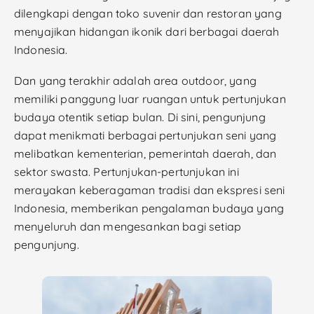
dilengkapi dengan toko suvenir dan restoran yang
menyajikan hidangan ikonik dari berbagai daerah
Indonesia.
Dan yang terakhir adalah area outdoor, yang
memiliki panggung luar ruangan untuk pertunjukan
budaya otentik setiap bulan. Di sini, pengunjung
dapat menikmati berbagai pertunjukan seni yang
melibatkan kementerian, pemerintah daerah, dan
sektor swasta. Pertunjukan-pertunjukan ini
merayakan keberagaman tradisi dan ekspresi seni
Indonesia, memberikan pengalaman budaya yang
menyeluruh dan mengesankan bagi setiap
pengunjung.