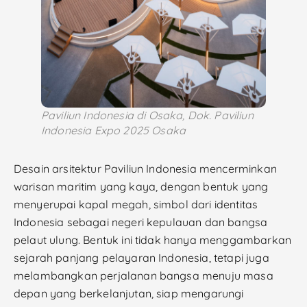
Paviliun Indonesia di Osaka, Dok. Paviliun
Indonesia Expo 2025 Osaka
Desain arsitektur Paviliun Indonesia mencerminkan
warisan maritim yang kaya, dengan bentuk yang
menyerupai kapal megah, simbol dari identitas
Indonesia sebagai negeri kepulauan dan bangsa
pelaut ulung. Bentuk ini tidak hanya menggambarkan
sejarah panjang pelayaran Indonesia, tetapi juga
melambangkan perjalanan bangsa menuju masa
depan yang berkelanjutan, siap mengarungi