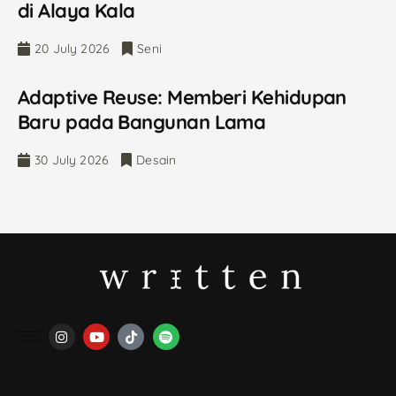
di Alaya Kala
20 July 2026
Seni
Adaptive Reuse: Memberi Kehidupan
Baru pada Bangunan Lama
30 July 2026
Desain