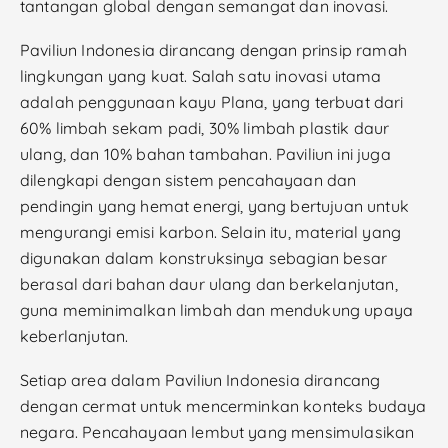
tantangan global dengan semangat dan inovasi.
Paviliun Indonesia dirancang dengan prinsip ramah
lingkungan yang kuat. Salah satu inovasi utama
adalah penggunaan kayu Plana, yang terbuat dari
60% limbah sekam padi, 30% limbah plastik daur
ulang, dan 10% bahan tambahan. Paviliun ini juga
dilengkapi dengan sistem pencahayaan dan
pendingin yang hemat energi, yang bertujuan untuk
mengurangi emisi karbon. Selain itu, material yang
digunakan dalam konstruksinya sebagian besar
berasal dari bahan daur ulang dan berkelanjutan,
guna meminimalkan limbah dan mendukung upaya
keberlanjutan.
Setiap area dalam Paviliun Indonesia dirancang
dengan cermat untuk mencerminkan konteks budaya
negara. Pencahayaan lembut yang mensimulasikan