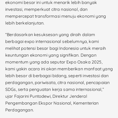
ekonomi besar ini untuk menarik lebih banyak
investasi, memperkuat citra nasional, dan
mempercepat transformasi menuju ekonomi yang
lebih berkelanjutan.
“Berdasarkan kesuksesan yang diraih dalam
berbagai expo internasional sebelumnya, kami
melihat potensi besar bagi Indonesia untuk meraih
keuntungan ekonomi yang signifikan. Dengan
momentum yang ada seputar Expo Osaka 2025,
kami yakin acara ini akan memberikan manfaat yang
lebih besar di berbagai bidang, seperti investasi dan
perdagangan, pariwisata, citra nasional, pencapaian
SDGs, serta penguatan kerja sama internasional,”
ujar Fajarini Puntodewi, Direktur Jenderal
Pengembangan Ekspor Nasional, Kementerian
Perdagangan.