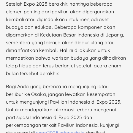
Setelah Expo 2025 berakhir, nantinya beberapa
elemen penting dari paviliun akan dipergunakan
kembali atau dipindahkan untuk menjadi aset
budaya dan edukasi. Beberapa komponen akan
dipamerkan di Kedutaan Besar Indonesia di Jepang,
sementara yang lainnya akan didaur ulang atau
dimanfaatkan kembali. Hal ini dilakukan untuk
memastikan bahwa warisan budaya yang dihadirkan
tetap hidup dan terus berlanjut setelah acara enam
bulan tersebut berakhir.
Bagi Anda yang berencana mengunjungi atau
berlibur ke Osaka, jangan lewatkan kesempatan
untuk mengunjungi Pavilion Indonesia di Expo 2025.
Untuk mendapatkan informasi terbaru mengenai
partisipasi Indonesia di Expo 2025 dan
perkembangan terkait Paviliun Indonesia, kunjungi
situs resmi di
expo2025indonesia.id
dan ikuti