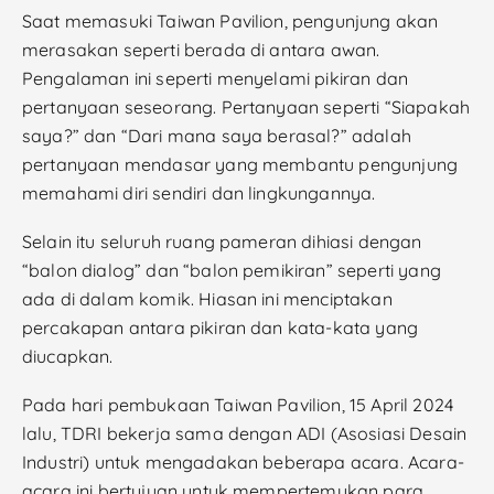
Saat memasuki Taiwan Pavilion, pengunjung akan
merasakan seperti berada di antara awan.
Pengalaman ini seperti menyelami pikiran dan
pertanyaan seseorang. Pertanyaan seperti “Siapakah
saya?” dan “Dari mana saya berasal?” adalah
pertanyaan mendasar yang membantu pengunjung
memahami diri sendiri dan lingkungannya.
Selain itu seluruh ruang pameran dihiasi dengan
“balon dialog” dan “balon pemikiran” seperti yang
ada di dalam komik. Hiasan ini menciptakan
percakapan antara pikiran dan kata-kata yang
diucapkan.
Pada hari pembukaan Taiwan Pavilion, 15 April 2024
lalu, TDRI bekerja sama dengan ADI (Asosiasi Desain
Industri) untuk mengadakan beberapa acara. Acara-
acara ini bertujuan untuk mempertemukan para