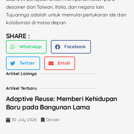
desainer dari Taiwan, Italia, dan negara lain.
Tujuannya adalah untuk memulai pertukaran ide dan
kolaborasi di masa depan.
SHARE :
WhatsApp
Facebook
Twitter
Email
Artikel Lainnya
Artikel Terbaru
Adaptive Reuse: Memberi Kehidupan
Baru pada Bangunan Lama
30 July 2026
Desain