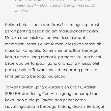
Week 2024 – Dok. Taiwan Design Research
Institute
Kelima belas studio dan
brand
ini mengeksplorasi
peran penting desain dalam masyarakat modern.
Mereka menunjukkan bahwa desain dapat
membantu manusia untuk menyelesaikan masalah-
masalah kompleks. Selain menampilkan berbagai
karya desain yang menarik, pameran ini juga berisi
beberapa pertanyaan yang dirancang khusus oleh
para desainer Taiwan untuk mendorong pemikiran
kritis tentang berbagai isu global.
Taiwan Pavilion yang dikurasi oleh Eric Yu, Atelier
SUPERB, dan Tsung-Yen Hsieh yang menampilkan
kekayaan budaya Taiwan dan pendekatan
inovatifnya dalam berbagai bidang desain. Berbagai