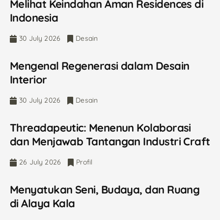
Melihat Keindahan Aman Residences di
Indonesia
30 July 2026
Desain
Mengenal Regenerasi dalam Desain
Interior
30 July 2026
Desain
Threadapeutic: Menenun Kolaborasi
dan Menjawab Tantangan Industri Craft
26 July 2026
Profil
Menyatukan Seni, Budaya, dan Ruang
di Alaya Kala