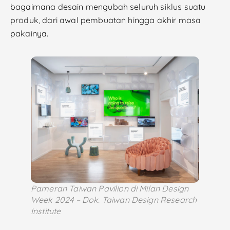
bagaimana desain mengubah seluruh siklus suatu
produk, dari awal pembuatan hingga akhir masa
pakainya.
Pameran Taiwan Pavilion di Milan Design
Week 2024 – Dok. Taiwan Design Research
Institute