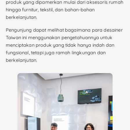
produk yang dipamerkan mulai dari aksesoris rumah
hingga furnitur, tekstil, dan bahan-bahan
berkelanjutan.
Pengunjung dapat melihat bagaimana para desainer
Taiwan ini menggunakan pengetahuannya untuk
menciptakan produk yang tidak hanya indah dan
fungsional, tetapi juga ramah lingkungan dan
berkelanjutan.