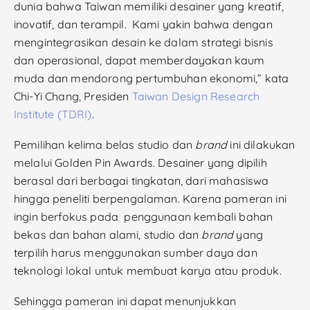
dunia bahwa Taiwan memiliki desainer yang kreatif,
inovatif, dan terampil. Kami yakin bahwa dengan
mengintegrasikan desain ke dalam strategi bisnis
dan operasional, dapat memberdayakan kaum
muda dan mendorong pertumbuhan ekonomi,” kata
Chi-Yi Chang, Presiden
Taiwan Design Research
Institute (TDRI)
.
Pemilihan kelima belas studio dan
brand
ini dilakukan
melalui Golden Pin Awards. Desainer yang dipilih
berasal dari berbagai tingkatan, dari mahasiswa
hingga peneliti berpengalaman. Karena pameran ini
ingin berfokus pada penggunaan kembali bahan
bekas dan bahan alami, studio dan
brand
yang
terpilih harus menggunakan sumber daya dan
teknologi lokal untuk membuat karya atau produk.
Sehingga pameran ini dapat menunjukkan