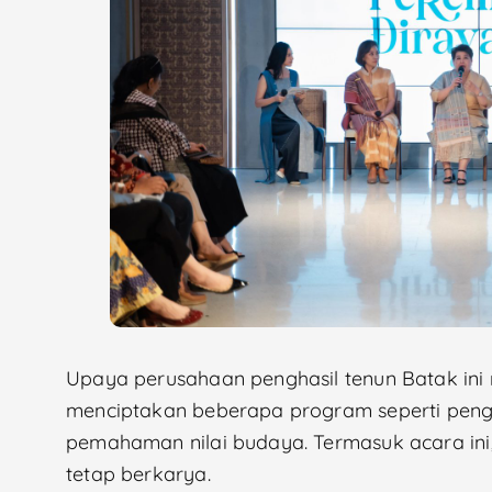
Upaya perusahaan penghasil tenun Batak ini 
menciptakan beberapa program seperti peng
pemahaman nilai budaya. Termasuk acara in
tetap berkarya.