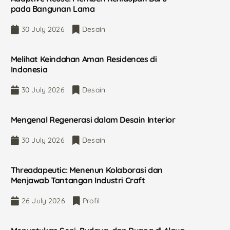
pada Bangunan Lama
30 July 2026
Desain
Melihat Keindahan Aman Residences di
Indonesia
30 July 2026
Desain
Mengenal Regenerasi dalam Desain Interior
30 July 2026
Desain
Threadapeutic: Menenun Kolaborasi dan
Menjawab Tantangan Industri Craft
26 July 2026
Profil