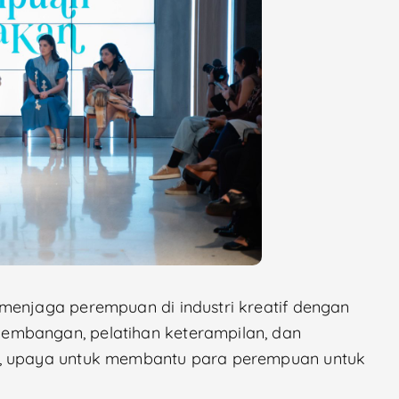
menjaga perempuan di industri kreatif dengan
embangan, pelatihan keterampilan, dan
i, upaya untuk membantu para perempuan untuk