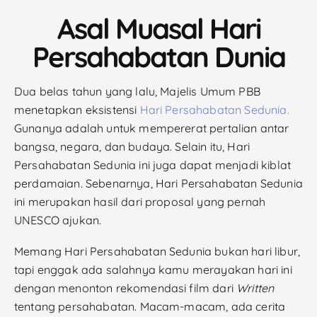
Asal Muasal Hari
Persahabatan Dunia
Dua belas tahun yang lalu, Majelis Umum PBB
menetapkan eksistensi
Hari Persahabatan Sedunia.
Gunanya adalah untuk mempererat pertalian antar
bangsa, negara, dan budaya. Selain itu, Hari
Persahabatan Sedunia ini juga dapat menjadi kiblat
perdamaian. Sebenarnya, Hari Persahabatan Sedunia
ini merupakan hasil dari proposal yang pernah
UNESCO ajukan.
Memang Hari Persahabatan Sedunia bukan hari libur,
tapi enggak ada salahnya kamu merayakan hari ini
dengan menonton rekomendasi film dari
Written
tentang persahabatan. Macam-macam, ada cerita