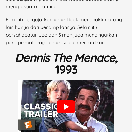
merupakan impiannya.
Film ini mengajarkan untuk tidak menghakimi orang
lain hanya dari penampilannya. Selain itu
persahabatan Joe dan Simon juga mengingatkan
para penontonnya untuk selalu memaafkan.
Dennis The Menace,
1993