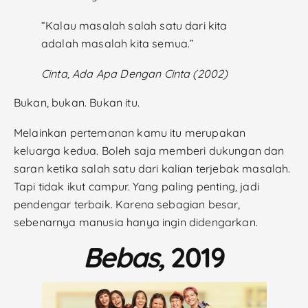
“Kalau masalah salah satu dari kita
adalah masalah kita semua.”
Cinta, Ada Apa Dengan Cinta (2002)
Bukan, bukan. Bukan itu.
Melainkan pertemanan kamu itu merupakan
keluarga kedua. Boleh saja memberi dukungan dan
saran ketika salah satu dari kalian terjebak masalah.
Tapi tidak ikut campur. Yang paling penting, jadi
pendengar terbaik. Karena sebagian besar,
sebenarnya manusia hanya ingin didengarkan.
Bebas,
2019