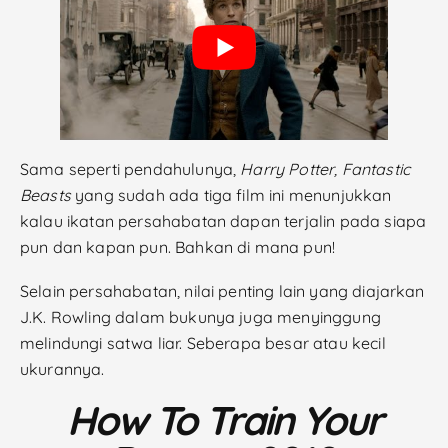
Sama seperti pendahulunya,
Harry Potter, Fantastic
Beasts
yang sudah ada tiga film ini menunjukkan
kalau ikatan persahabatan dapan terjalin pada siapa
pun dan kapan pun. Bahkan di mana pun!
Selain persahabatan, nilai penting lain yang diajarkan
J.K. Rowling dalam bukunya juga menyinggung
melindungi satwa liar. Seberapa besar atau kecil
ukurannya.
How To Train Your