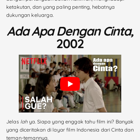
ketakutan, dan yang paling penting, hebatnya
dukungan keluarga.
Ada Apa Dengan Cinta,
2002
Jelas
lah
ya. Siapa yang enggak tahu film ini? Banyak
yang diceritakan di layar film Indonesia dari Cinta dan
teman-temannya.