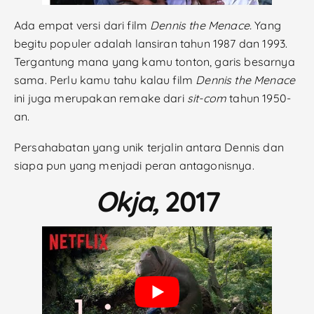
Ada empat versi dari film
Dennis the Menace.
Yang
begitu populer adalah lansiran tahun 1987 dan 1993.
Tergantung mana yang kamu tonton, garis besarnya
sama. Perlu kamu tahu kalau film
Dennis the Menace
ini juga merupakan remake dari
sit-com
tahun 1950-
an.
Persahabatan yang unik terjalin antara Dennis dan
siapa pun yang menjadi peran antagonisnya.
Okja,
2017