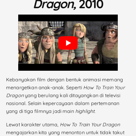
Dragon,
2010
Kebanyakan film dengan bentuk animasi memang
menargetkan anak-anak. Seperti
How To Train Your
Dragon
yang berulang kali ditayangkan di televisi
nasional. Selain kepercayaan dalam pertemanan
yang di tiga filmnya jadi main
highlight.
Lewat karakter utama,
How To Train Your Dragon
mengajarkan kita yang menonton untuk tidak takut