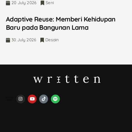
20 July 2026
Seni
Adaptive Reuse: Memberi Kehidupan
Baru pada Bangunan Lama
30 July 2026
Desain