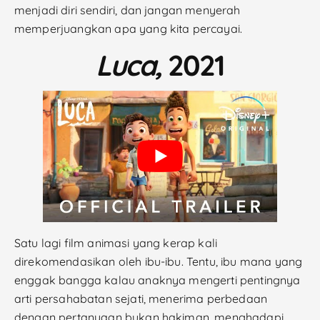
menjadi diri sendiri, dan jangan menyerah
memperjuangkan apa yang kita percayai.
Luca,
2021
Satu lagi film animasi yang kerap kali
direkomendasikan oleh ibu-ibu. Tentu, ibu mana yang
enggak bangga kalau anaknya mengerti pentingnya
arti persahabatan sejati, menerima perbedaan
dengan pertanyaan bukan hakiman, menghadapi