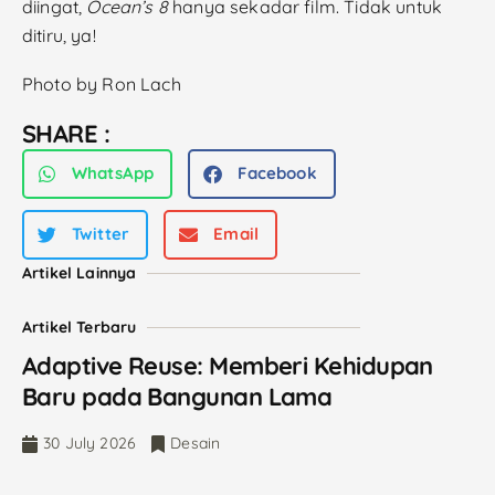
diingat,
Ocean’s 8
hanya sekadar film. Tidak untuk
ditiru, ya!
Photo by Ron Lach
SHARE :
WhatsApp
Facebook
Twitter
Email
Artikel Lainnya
Artikel Terbaru
Adaptive Reuse: Memberi Kehidupan
Baru pada Bangunan Lama
30 July 2026
Desain