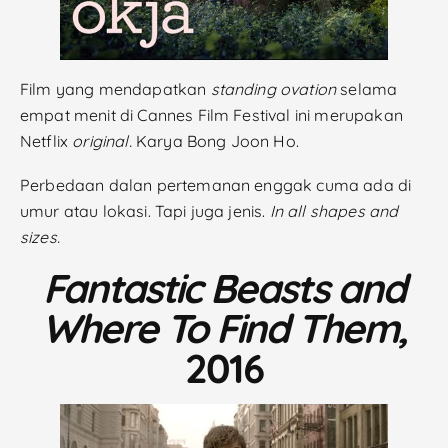
Film yang mendapatkan
standing ovation
selama
empat menit di Cannes Film Festival ini merupakan
Netflix
original.
Karya Bong Joon Ho.
Perbedaan dalan pertemanan enggak cuma ada di
umur atau lokasi. Tapi juga jenis.
In all shapes and
sizes.
Fantastic Beasts and
Where To Find Them,
2016