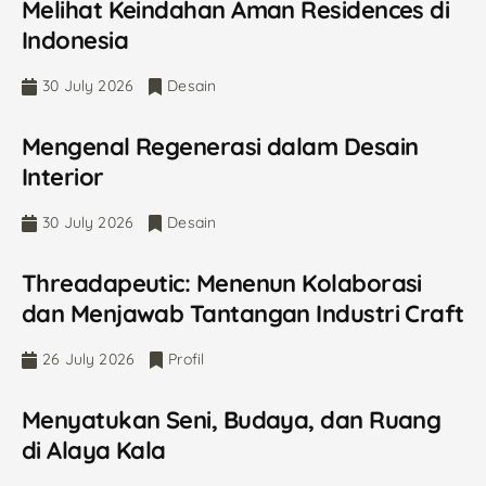
Melihat Keindahan Aman Residences di
Indonesia
30 July 2026
Desain
Mengenal Regenerasi dalam Desain
Interior
30 July 2026
Desain
Threadapeutic: Menenun Kolaborasi
dan Menjawab Tantangan Industri Craft
26 July 2026
Profil
Menyatukan Seni, Budaya, dan Ruang
di Alaya Kala