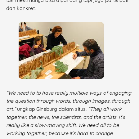
tak mesti hanya bisa dipandang tapi juga partisipatif
dan konkret.
“We need to to have really multiple ways of engaging
the question through words, through images, through
art,”
ungkap Ginsburg dalam situs
. “They all work
together: the news, the scientists, and the artists. It’s
really like a slow-moving shift. We need all to be
working together, because it’s hard to change