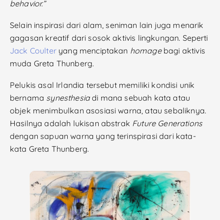
behavior.”
Selain inspirasi dari alam, seniman lain juga menarik
gagasan kreatif dari sosok aktivis lingkungan. Seperti
Jack Coulter
yang menciptakan
homage
bagi aktivis
muda Greta Thunberg
.
Pelukis asal Irlandia tersebut memiliki kondisi unik
bernama
synesthesia
di mana sebuah kata atau
objek menimbulkan asosiasi warna, atau sebaliknya.
Hasilnya adalah lukisan abstrak
Future Generations
dengan sapuan warna yang terinspirasi dari kata-
kata Greta Thunberg.