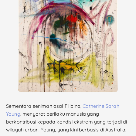
Sementara seniman asal Filipina,
Catherine Sarah
Young
, menyorot perilaku manusia yang
berkontribusi kepada kondisi ekstrem yang terjadi di
wilayah urban. Young, yang kini berbasis di Australia,