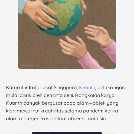
Karya ilustrator asal Singapura,
Kuanth
, belakangan
mulai dilirik oleh pencinta seni. Rangkaian karya
Kuanth banyak berpusat pada alam—objek yang
kian mewarnai kreativitas selama pandemi ketika
alam meregenerasi dalam absensi manusia.