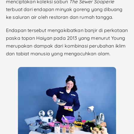
menciptakan koleksi sabun
The Sewer Soaperie
terbuat dari endapan minyak goreng yang dibuang
ke saluran air oleh restoran dan rumah tangga.
Endapan tersebut mengakibatkan banjir di perkotaan
paska topan Haiyan pada 2013 yang menurut Young
merupakan dampak dari kombinasi perubahan iklim
dan tabiat manusia yang mengacuhkan alam.