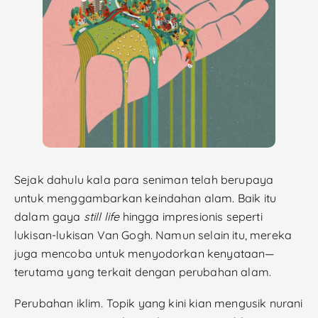
Sejak dahulu kala para seniman telah berupaya
untuk menggambarkan keindahan alam. Baik itu
dalam gaya
still life
hingga impresionis seperti
lukisan-lukisan Van Gogh. Namun selain itu, mereka
juga mencoba untuk menyodorkan kenyataan—
terutama yang terkait dengan perubahan alam.
Perubahan iklim
.
Topik yang kini kian mengusik nurani