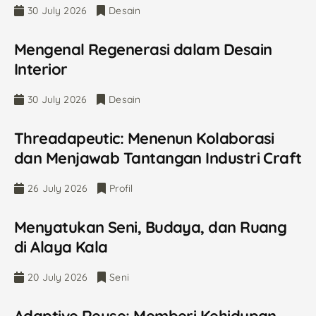
30 July 2026
Desain
Mengenal Regenerasi dalam Desain
Interior
30 July 2026
Desain
Threadapeutic: Menenun Kolaborasi
dan Menjawab Tantangan Industri Craft
26 July 2026
Profil
Menyatukan Seni, Budaya, dan Ruang
di Alaya Kala
20 July 2026
Seni