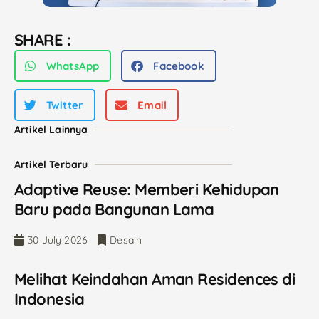
SHARE :
WhatsApp
Facebook
Twitter
Email
Artikel Lainnya
Artikel Terbaru
Adaptive Reuse: Memberi Kehidupan
Baru pada Bangunan Lama
30 July 2026
Desain
Melihat Keindahan Aman Residences di
Indonesia