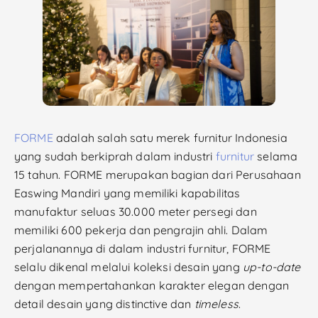
FORME
adalah salah satu merek furnitur Indonesia
yang sudah berkiprah dalam industri
furnitur
selama
15 tahun. FORME merupakan bagian dari Perusahaan
Easwing Mandiri yang memiliki kapabilitas
manufaktur seluas 30.000 meter persegi dan
memiliki 600 pekerja dan pengrajin ahli. Dalam
perjalanannya di dalam industri furnitur, FORME
selalu dikenal melalui koleksi desain yang
up-to-date
dengan mempertahankan karakter elegan dengan
detail desain yang distinctive dan
timeless
.