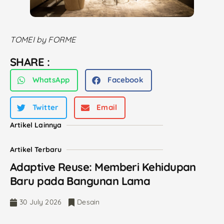
TOMEI by FORME
SHARE :
WhatsApp
Facebook
Twitter
Email
Artikel Lainnya
Artikel Terbaru
Adaptive Reuse: Memberi Kehidupan
Baru pada Bangunan Lama
30 July 2026
Desain