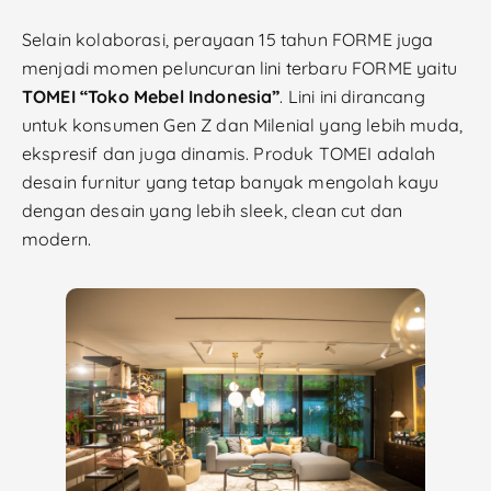
Selain kolaborasi, perayaan 15 tahun FORME juga
menjadi momen peluncuran lini terbaru FORME yaitu
TOMEI “Toko Mebel Indonesia”
. Lini ini dirancang
untuk konsumen Gen Z dan Milenial yang lebih muda,
ekspresif dan juga dinamis. Produk TOMEI adalah
desain furnitur yang tetap banyak mengolah kayu
dengan desain yang lebih sleek, clean cut dan
modern.