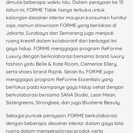
dimulai beberapa waktu lalu. Dalam perayaan ke 15
tahun ini, FORME Tidak hanya terbuka untuk
kalangan desainer interior maupun konsumen furnitur
saja, namun showroom FORME yang berlokasi di
Jakarta, Surabaya dan Semarang juga menjadi
ruang kreatif dalam kolaboratif dari berbagai lini
gaya hidup. FORME menggagas program ReForme
Luxury dengan berkolaborasi bersama brand luxury
fashion yaitu Belle & Kate Room, Clemence Ellery,
serta shoes brand Rajnik. Selain itu, FORME juga
menggagas program ReForme Essentials yang
berfokus pada kampanye gaya hidup sehat dengan
berkolaborasi bersama SANA Studio, Lean Mean,
Sistergreens, Strongbee, dan juga Blusherie Beauty.
Sebagai puncak perayaan, FORME berkolaborasi
dengan beberapa desainer interior dalam gaya tata
ruang dalam mengeksplorasi produk serta