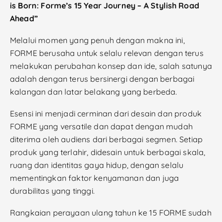
is Born: Forme’s 15 Year Journey – A Stylish Road
Ahead”
Melalui momen yang penuh dengan makna ini,
FORME berusaha untuk selalu relevan dengan terus
melakukan perubahan konsep dan ide, salah satunya
adalah dengan terus bersinergi dengan berbagai
kalangan dan latar belakang yang berbeda.
Esensi ini menjadi cerminan dari desain dan produk
FORME yang versatile dan dapat dengan mudah
diterima oleh audiens dari berbagai segmen. Setiap
produk yang terlahir, didesain untuk berbagai skala,
ruang dan identitas gaya hidup, dengan selalu
mementingkan faktor kenyamanan dan juga
durabilitas yang tinggi.
Rangkaian perayaan ulang tahun ke 15 FORME sudah