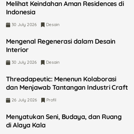
Melihat Keindahan Aman Residences di
Indonesia
30 July 2026
Desain
Mengenal Regenerasi dalam Desain
Interior
30 July 2026
Desain
Threadapeutic: Menenun Kolaborasi
dan Menjawab Tantangan Industri Craft
26 July 2026
Profil
Menyatukan Seni, Budaya, dan Ruang
di Alaya Kala