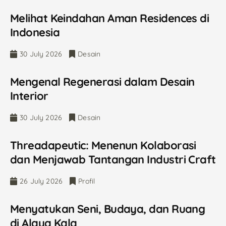
Melihat Keindahan Aman Residences di
Indonesia
30 July 2026
Desain
Mengenal Regenerasi dalam Desain
Interior
30 July 2026
Desain
Threadapeutic: Menenun Kolaborasi
dan Menjawab Tantangan Industri Craft
26 July 2026
Profil
Menyatukan Seni, Budaya, dan Ruang
di Alaya Kala