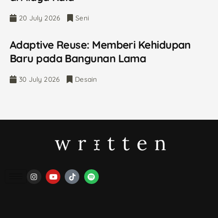
20 July 2026
Seni
Adaptive Reuse: Memberi Kehidupan
Baru pada Bangunan Lama
30 July 2026
Desain